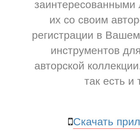
заинтересованными 
их со своим авто
регистрации в Вашем
инструментов для
авторской коллекции.
так есть и 
Скачать прил