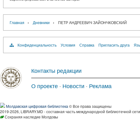
›
›
Главная
Дневники
ПЕТР АНДРЕЕВИЧ ЗАЙОНЧКОВСКИЙ
Конфиденциальность
Условия
Справка
Пригласить друга
Язы
Контакты редакции
О проекте
·
Новости
·
Реклама
Молдавская цифровая библиотека
© Все права защищены
2019-2026, LIBRARY.MD - составная часть международной библиотечной сети
Сохраняя наследие Молдовы