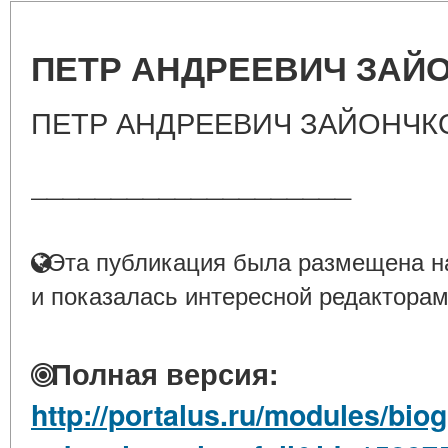
ПЕТР АНДРЕЕВИЧ ЗАЙ
ПЕТР АНДРЕЕВИЧ ЗАЙОНЧК
____________________
Эта публикация была размещена на
и показалась интересной редакторам
Полная версия:
http://portalus.ru/modules/bi