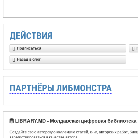
ДЕЙСТВИЯ
Подписаться
Назад в блог
ПАРТНЁРЫ ЛИБМОНСТРА
LIBRARY.MD - Молдавская цифровая библиотека
Создайте свою авторскую коллекцию статей, книг, авторских работ, би
зарегистрироваться в качестве автора.