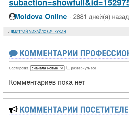
subaction=showfull&id=15297
·
Moldova Online
2881 дней(я) назад
ДМИТРИЙ МИХАЙЛОВИЧ КУКИН
КОММЕНТАРИИ ПРОФЕССИОН
Сортировка:
развернуть все
Комментариев пока нет
КОММЕНТАРИИ ПОСЕТИТЕЛЕ