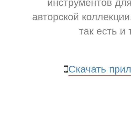
инструментов для
авторской коллекции.
так есть и 
Скачать прил