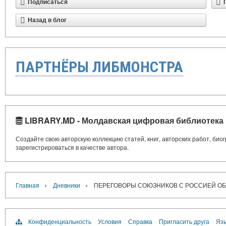
Подписаться
Назад в блог
ПАРТНЁРЫ ЛИБМОНСТРА
LIBRARY.MD - Молдавская цифровая библиотека
Создайте свою авторскую коллекцию статей, книг, авторских работ, би
зарегистрироваться в качестве автора.
›
›
Главная
Дневники
ПЕРЕГОВОРЫ СОЮЗНИКОВ С РОССИЕЙ ОБ О
Конфиденциальность
Условия
Справка
Пригласить друга
Язы