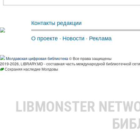
Контакты редакции
О проекте
·
Новости
·
Реклама
Молдавская цифровая библиотека
© Все права защищены
2019-2026, LIBRARY.MD - составная часть международной библиотечной сети
Сохраняя наследие Молдовы
LIBMONSTER NETW
БИБ