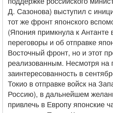
поддержке российского минис
Д. Сазонова) выступил с иниц
тот же фронт японского вспом
(Япония примкнула к Антанте в
переговоры и об отправке япо
Восточный фронт, но и этот пр
реализованным. Несмотря на
заинтересованность в сентябр
Токио в отправке войск на Зап
Россию), в дальнейшем желан
привлечь в Европу японские ч