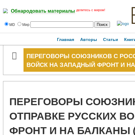
делитесь с миром!
Обнародовать материалы
MD
Мир
Главная
Авторы
Статьи
Книг
ПЕРЕГОВОРЫ СОЮЗНИКОВ С РОСС
ВОЙСК НА ЗАПАДНЫЙ ФРОНТ И НА Б
ПЕРЕГОВОРЫ СОЮЗНИК
ОТПРАВКЕ РУССКИХ В
ФРОНТ И НА БАЛКАНЫ (19