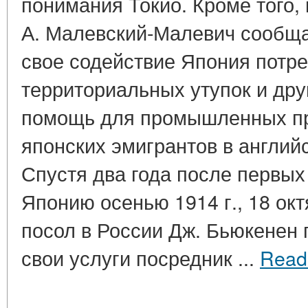
понимания Токио. Кроме того,
А. Малевский-Малевич сообща
свое содействие Япония потре
территориальных утупок и дру
помощь для промышленных пр
японских эмигрантов в английск
Спустя два года после первых
Японию осенью 1914 г., 18 окт
посол в России Дж. Бьюкенен 
свои услуги посредник ...
Read
____________________