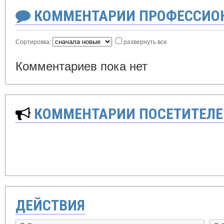
КОММЕНТАРИИ ПРОФЕССИОН
Сортировка:
развернуть все
Комментариев пока нет
КОММЕНТАРИИ ПОСЕТИТЕЛЕ
ДЕЙСТВИЯ