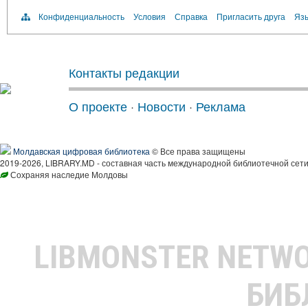
Конфиденциальность
Условия
Справка
Пригласить друга
Язы
Контакты редакции
О проекте
·
Новости
·
Реклама
Молдавская цифровая библиотека
© Все права защищены
2019-2026, LIBRARY.MD - составная часть международной библиотечной сети
Сохраняя наследие Молдовы
LIBMONSTER NETW
БИБ