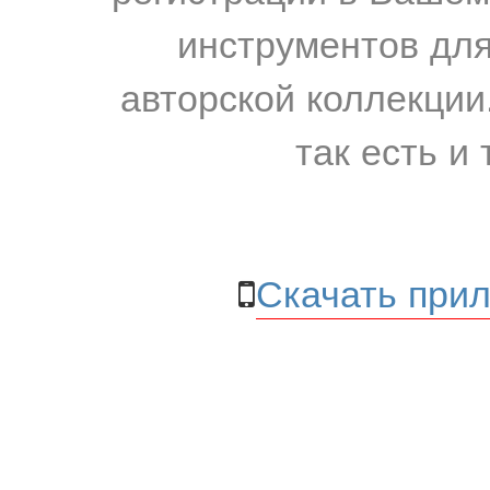
инструментов для
авторской коллекции.
так есть и 
Скачать прил