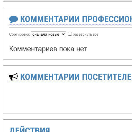
КОММЕНТАРИИ ПРОФЕССИОН
Сортировка:
развернуть все
Комментариев пока нет
КОММЕНТАРИИ ПОСЕТИТЕЛЕ
ДЕЙСТВИЯ