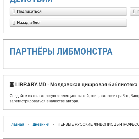
Подписаться
Назад в блог
ПАРТНЁРЫ ЛИБМОНСТРА
LIBRARY.MD - Молдавская цифровая библиотека
Создайте свою авторскую коллекцию статей, книг, авторских работ, би
зарегистрироваться в качестве автора.
›
›
Главная
Дневники
ПЕРВЫЕ РУССКИЕ ЖИВОПИСЦЫ-ПРОФЕССИО