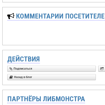
КОММЕНТАРИИ ПОСЕТИТЕЛЕ
ДЕЙСТВИЯ
Подписаться
Назад в блог
ПАРТНЁРЫ ЛИБМОНСТРА