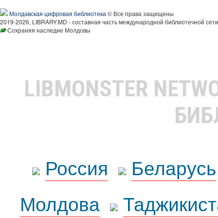
Молдавская цифровая библиотека
© Все права защищены
2019-2026, LIBRARY.MD - составная часть международной библиотечной сети
Сохраняя наследие Молдовы
LIBMONSTER NETW
БИБ
Россия
Беларусь
Молдова
Таджикист