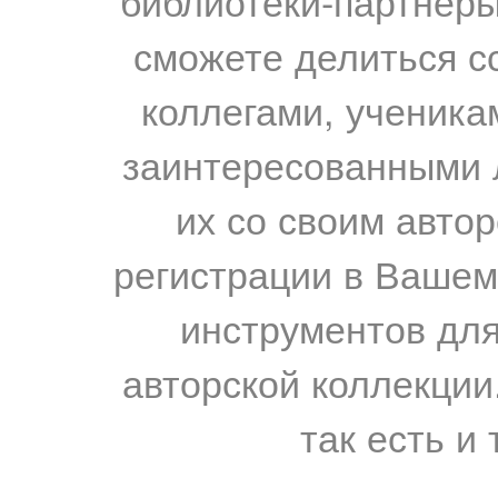
библиотеки-партнеры,
сможете делиться с
коллегами, ученика
заинтересованными 
их со своим авто
регистрации в Вашем
инструментов для
авторской коллекции.
так есть и 