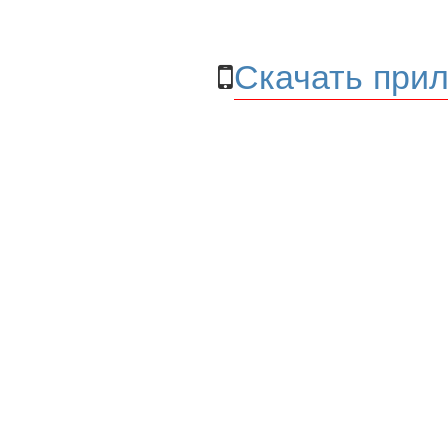
Скачать прил