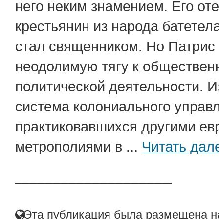
него неким знамением. Его от
крестьянин из народа батетела
стал священником. Но Патрис 
неодолимую тягу к обществен
политической деятельности. И
система колониального управл
практиковавшихся другими ев
метрополиями в ...
Читать дал
____________________
Эта публикация была размещена на