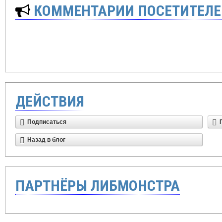
КОММЕНТАРИИ ПОСЕТИТЕЛЕ
ДЕЙСТВИЯ
Подписаться
Назад в блог
ПАРТНЁРЫ ЛИБМОНСТРА