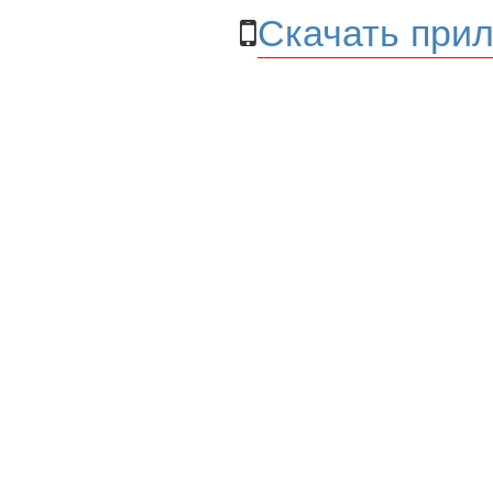
Скачать прил