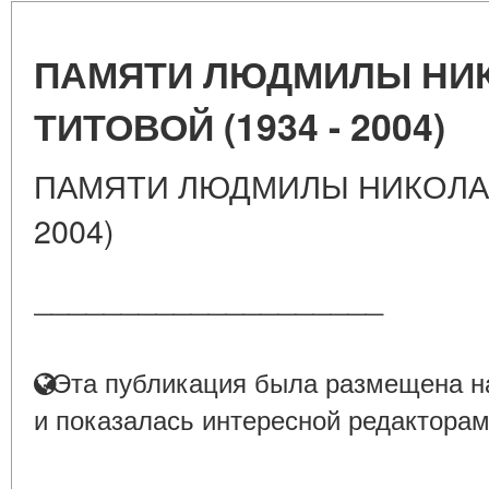
ПАМЯТИ ЛЮДМИЛЫ НИ
ТИТОВОЙ (1934 - 2004)
ПАМЯТИ ЛЮДМИЛЫ НИКОЛАЕ
2004)
____________________
Эта публикация была размещена на
и показалась интересной редакторам