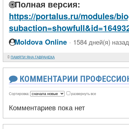
Полная версия:
https://portalus.ru/modules/b
subaction=showfull&id=16493
·
Moldova Online
1584 дней(я) назад
ПАМЯТИ ЯНА ГАВРАНЕКА
КОММЕНТАРИИ ПРОФЕССИОН
Сортировка:
развернуть все
Комментариев пока нет