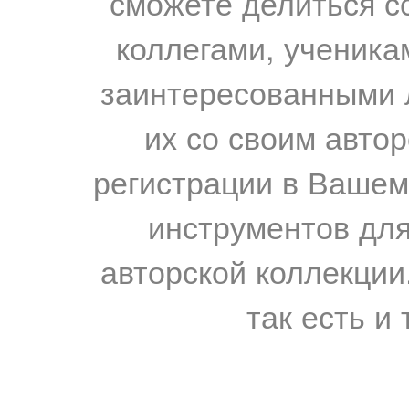
сможете делиться с
коллегами, ученика
заинтересованными 
их со своим авто
регистрации в Вашем
инструментов для
авторской коллекции.
так есть и 