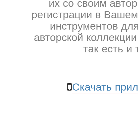
их со своим авто
регистрации в Вашем
инструментов для
авторской коллекции.
так есть и 
Скачать прил