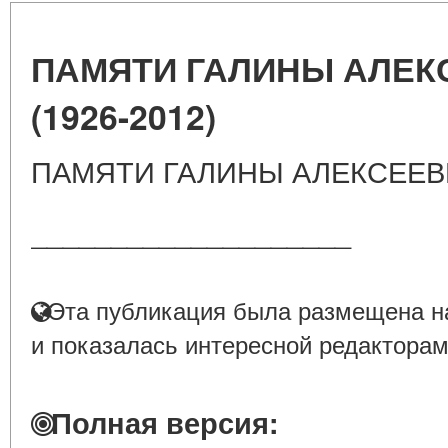
ПАМЯТИ ГАЛИНЫ АЛЕК
(1926-2012)
ПАМЯТИ ГАЛИНЫ АЛЕКСЕЕВН
____________________
Эта публикация была размещена на
и показалась интересной редакторам
Полная версия: