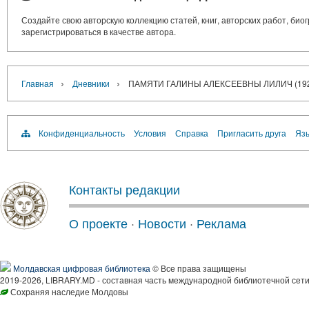
Создайте свою авторскую коллекцию статей, книг, авторских работ, би
зарегистрироваться в качестве автора.
›
›
Главная
Дневники
ПАМЯТИ ГАЛИНЫ АЛЕКСЕЕВНЫ ЛИЛИЧ (192
Конфиденциальность
Условия
Справка
Пригласить друга
Язы
Контакты редакции
О проекте
·
Новости
·
Реклама
Молдавская цифровая библиотека
© Все права защищены
2019-2026, LIBRARY.MD - составная часть международной библиотечной сети
Сохраняя наследие Молдовы