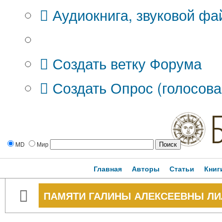
Аудиокнига, звуковой фа
Дополнительные опции:
Создать ветку Форума
Создать Опрос (голосова
MD
Мир
Главная
Авторы
Статьи
Книг
ПАМЯТИ ГАЛИНЫ АЛЕКСЕЕВНЫ ЛИЛИ