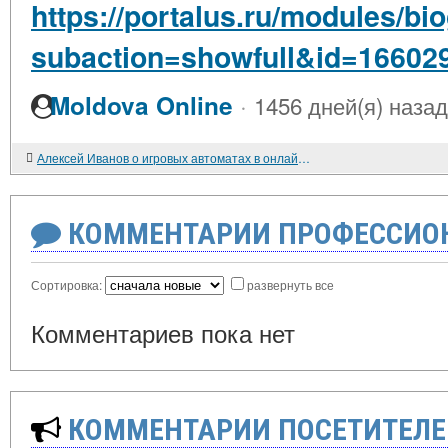
https://portalus.ru/modules/b
subaction=showfull&id=16602
·
Moldova Online
1456 дней(я) назад
Алексей Иванов о игровых автоматах в онлайн казино Беларуси
КОММЕНТАРИИ ПРОФЕССИОН
Сортировка:
развернуть все
Комментариев пока нет
КОММЕНТАРИИ ПОСЕТИТЕЛЕ