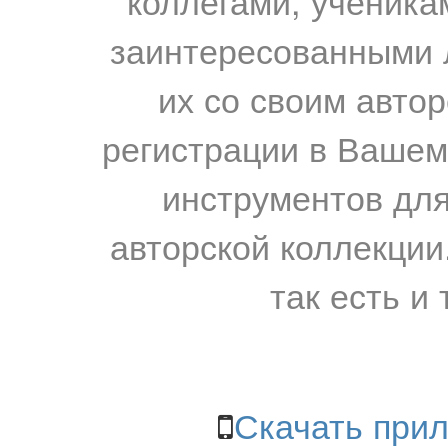
коллегами, ученика
заинтересованными 
их со своим авто
регистрации в Вашем
инструментов для
авторской коллекции.
так есть и 
Скачать прил