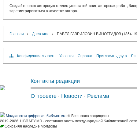
Создайте свою авторскую коллекцию статей, книг, авторских работ, би
зарегистрироваться в качестве автора.
›
›
Главная
Дневники
ПАВЕЛ ГАВРИЛОВИЧ ВИНОГРАДОВ (1854-19
Конфиденциальность
Условия
Справка
Пригласить друга
Язы
Контакты редакции
О проекте
·
Новости
·
Реклама
Молдавская цифровая библиотека
© Все права защищены
2019-2026, LIBRARY.MD - составная часть международной библиотечной сети
Сохраняя наследие Молдовы