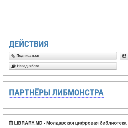
ДЕЙСТВИЯ
Подписаться
Назад в блог
ПАРТНЁРЫ ЛИБМОНСТРА
LIBRARY.MD - Молдавская цифровая библиотека