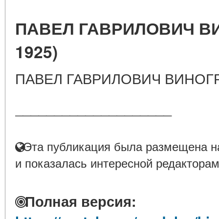
ПАВЕЛ ГАВРИЛОВИЧ ВИ
1925)
ПАВЕЛ ГАВРИЛОВИЧ ВИНОГРА
____________________
Эта публикация была размещена на
и показалась интересной редакторам
Полная версия: