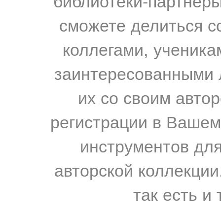
библиотеки-партнеры,
сможете делиться с
коллегами, ученика
заинтересованными 
их со своим авто
регистрации в Вашем
инструментов для
авторской коллекции.
так есть и 