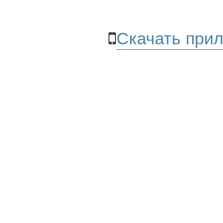
Скачать прил