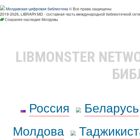
Молдавская цифровая библиотека
© Все права защищены
2019-2026, LIBRARY.MD - составная часть международной библиотечной сети
Сохраняя наследие Молдовы
LIBMONSTER NETW
БИБ
Россия
Беларусь
Молдова
Таджикист