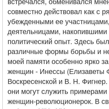
встречался, обменивался мне
совместно действовал как с р
убежденными ее участницами,
деятельницами, накопившими
политический опыт. Здесь был
различные формы борьбы и н
моей памяти особенно ярко за
женщин - Инессы (Елизаветы Ф
Воскресенской и В. Н. Фигнер.
они могут служить примерами 
женщин-революционерок. В св