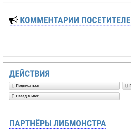
КОММЕНТАРИИ ПОСЕТИТЕЛЕ
ДЕЙСТВИЯ
Подписаться
Назад в блог
ПАРТНЁРЫ ЛИБМОНСТРА