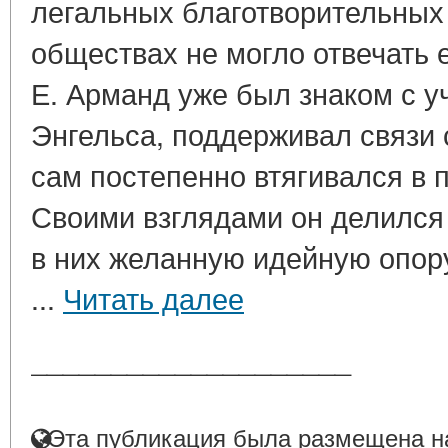
легальных благотворительных
обществах не могло отвечать 
Е. Арманд уже был знаком с у
Энгельса, поддерживал связи
сам постепенно втягивался в 
Своими взглядами он делился 
в них желанную идейную опор
...
Читать далее
____________________
Эта публикация была размещена на