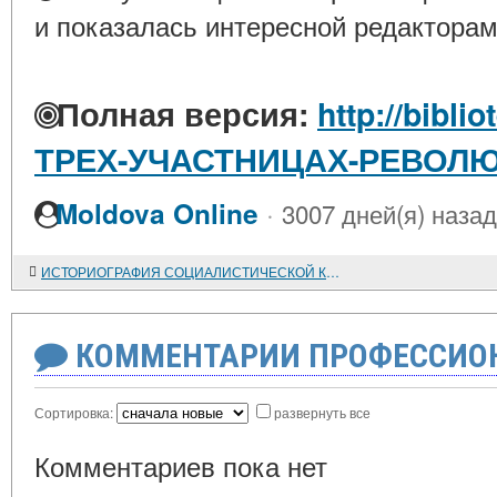
и показалась интересной редакторам
Полная версия:
http://bibli
ТРЕХ-УЧАСТНИЦАХ-РЕВО
·
Moldova Online
3007 дней(я) назад
ИСТОРИОГРАФИЯ СОЦИАЛИСТИЧЕСКОЙ КУЛЬТУРЫ
КОММЕНТАРИИ ПРОФЕССИОН
Сортировка:
развернуть все
Комментариев пока нет