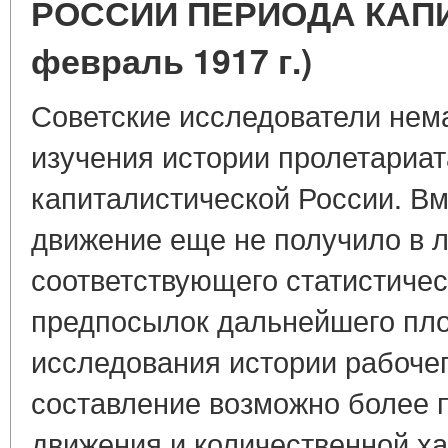
РОССИИ ПЕРИОДА КАПИ
февраль 1917 г.)
Советские исследователи нем
изучения истории пролетариат
капиталистической России. Вм
движение еще не получило в 
соответствующего статистичес
предпосылок дальнейшего пло
исследования истории рабочег
составление возможно более 
движения и количественной ха