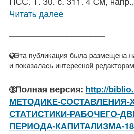
ПСС. Т. 30, с. 311. 4 См, напр.,
Читать далее
____________________
Эта публикация была размещена на
и показалась интересной редакторам
Полная версия:
http://bibli
МЕТОДИКЕ-СОСТАВЛЕНИЯ-Х
СТАТИСТИКИ-РАБОЧЕГО-ДВ
ПЕРИОДА-КАПИТАЛИЗМА-186