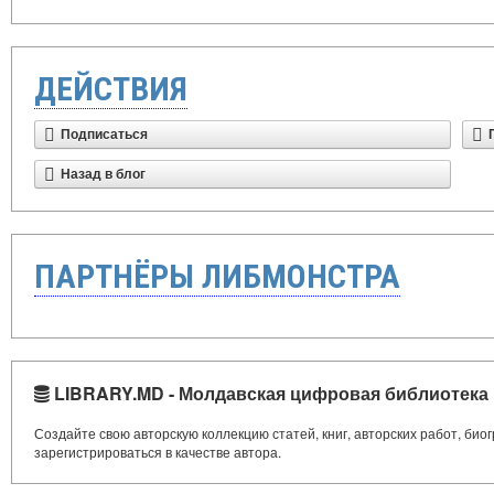
ДЕЙСТВИЯ
Подписаться
Назад в блог
ПАРТНЁРЫ ЛИБМОНСТРА
LIBRARY.MD - Молдавская цифровая библиотека
Создайте свою авторскую коллекцию статей, книг, авторских работ, би
зарегистрироваться в качестве автора.