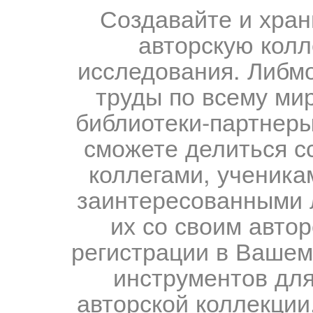
Создавайте и хран
авторскую колл
исследования. Либм
труды по всему мир
библиотеки-партнеры,
сможете делиться с
коллегами, ученика
заинтересованными 
их со своим авто
регистрации в Вашем
инструментов для
авторской коллекции.