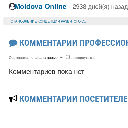
·
Moldova Online
2938 дней(я) назад
СТАНОВЛЕНИЕ КОНЦЕПЦИИ РАЗВИТОГО СОЦИАЛИЗМА В СССР
КОММЕНТАРИИ ПРОФЕССИОН
Сортировка:
развернуть все
Комментариев пока нет
КОММЕНТАРИИ ПОСЕТИТЕЛЕ