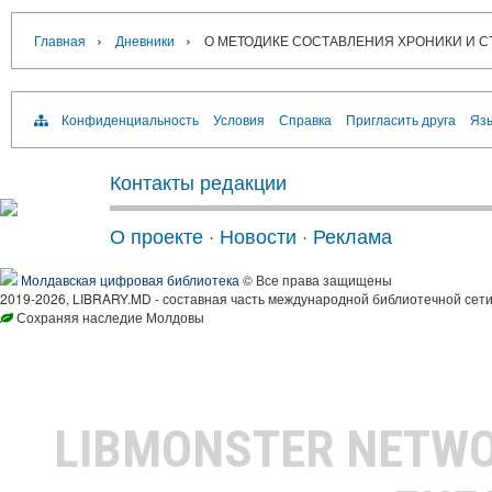
›
›
Главная
Дневники
О МЕТОДИКЕ СОСТАВЛЕНИЯ ХРОНИКИ И СТА
Конфиденциальность
Условия
Справка
Пригласить друга
Язы
Контакты редакции
О проекте
·
Новости
·
Реклама
Молдавская цифровая библиотека
© Все права защищены
2019-2026, LIBRARY.MD - составная часть международной библиотечной сети
Сохраняя наследие Молдовы
LIBMONSTER NETW