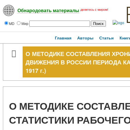
делитесь с миром!
Обнародовать материалы
MD
Мир
Главная
Авторы
Статьи
Книг
О МЕТОДИКЕ СОСТАВЛЕНИЯ ХРОНИ
ДВИЖЕНИЯ В РОССИИ ПЕРИОДА КАП
1917 г.)
О МЕТОДИКЕ СОСТАВЛ
СТАТИСТИКИ РАБОЧЕГ