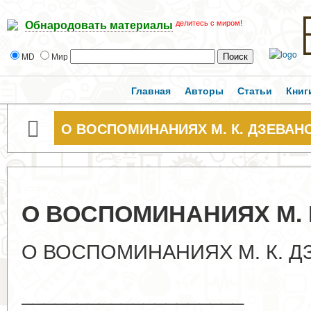
делитесь с миром!
Обнародовать материалы
MD
Мир
Главная
Авторы
Статьи
Книг
О ВОСПОМИНАНИЯХ М. К. ДЗЕВАН
О ВОСПОМИНАНИЯХ М. 
О ВОСПОМИНАНИЯХ М. К. 
____________________