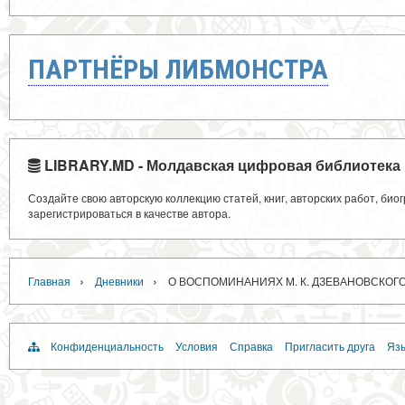
ПАРТНЁРЫ ЛИБМОНСТРА
LIBRARY.MD - Молдавская цифровая библиотека
Создайте свою авторскую коллекцию статей, книг, авторских работ, би
зарегистрироваться в качестве автора.
›
›
Главная
Дневники
О ВОСПОМИНАНИЯХ М. К. ДЗЕВАНОВСКОГ
Конфиденциальность
Условия
Справка
Пригласить друга
Язы