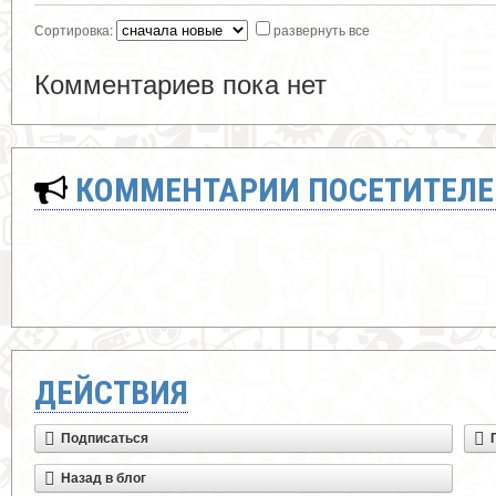
Сортировка:
развернуть все
Комментариев пока нет
КОММЕНТАРИИ ПОСЕТИТЕЛЕ
ДЕЙСТВИЯ
Подписаться
Назад в блог