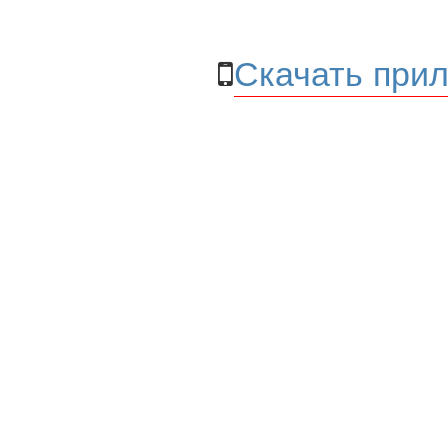
Скачать прил