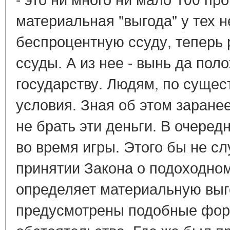
материальная "выгода" у тех 
беспроцентную ссуду, теперь 
ссуды. А из нее - вынь да по
государству. Людям, по сущес
условия. Зная об этом заране
не брать эти деньги. В очере
во время игры. Этого бы не сл
принятии Закона о подоходном
определяет материальную выг
предусмотрены подобные фо