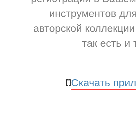
инструментов для
авторской коллекции.
так есть и 
Скачать прил