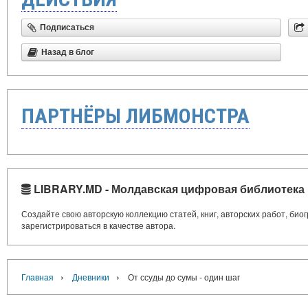
Подписаться
Назад в блог
ПАРТНЁРЫ ЛИБМОНСТРА
LIBRARY.MD - Молдавская цифровая библиотека
Создайте свою авторскую коллекцию статей, книг, авторских работ, би
зарегистрироваться в качестве автора.
›
›
Главная
Дневники
От ссуды до сумы - один шаг