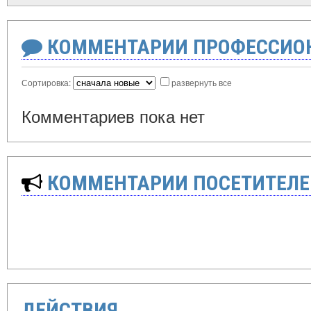
КОММЕНТАРИИ ПРОФЕССИОН
Сортировка:
развернуть все
Комментариев пока нет
КОММЕНТАРИИ ПОСЕТИТЕЛЕ
ДЕЙСТВИЯ