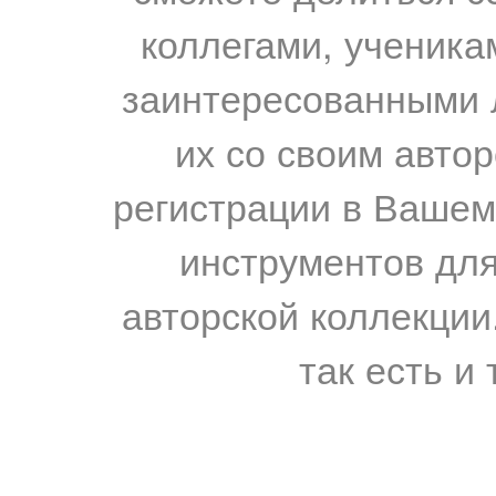
коллегами, ученика
заинтересованными 
их со своим авто
регистрации в Вашем
инструментов для
авторской коллекции.
так есть и 