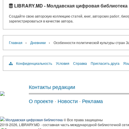
LIBRARY.MD - Молдавская цифровая библиотека
Создайте свою авторскую коллекцию статей, книг, авторских работ, би
зарегистрироваться в качестве автора.
›
›
Главная
Дневники
Особенности политической культуры стран 
Конфиденциальность
Условия
Справка
Пригласить друга
Язы
Контакты редакции
О проекте
·
Новости
·
Реклама
Молдавская цифровая библиотека
© Все права защищены
2019-2026, LIBRARY.MD - составная часть международной библиотечной сети