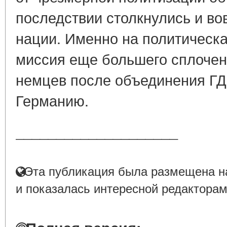
последствии столкнулись и во
нации. Именно на политическа
миссия еще большего сплочен
немцев после объединения ГД
Германию.
____________________
Эта публикация была размещена на
и показалась интересной редакторам