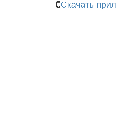
Скачать прил