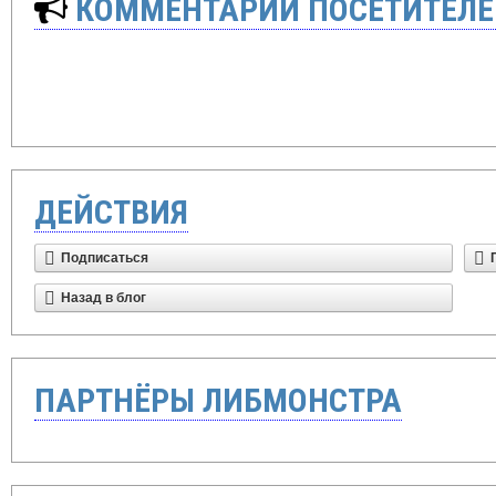
КОММЕНТАРИИ ПОСЕТИТЕЛЕ
ДЕЙСТВИЯ
Подписаться
Назад в блог
ПАРТНЁРЫ ЛИБМОНСТРА