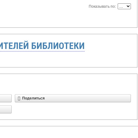
Показывать по:
ТЕЛЕЙ БИБЛИОТЕКИ
Поделиться