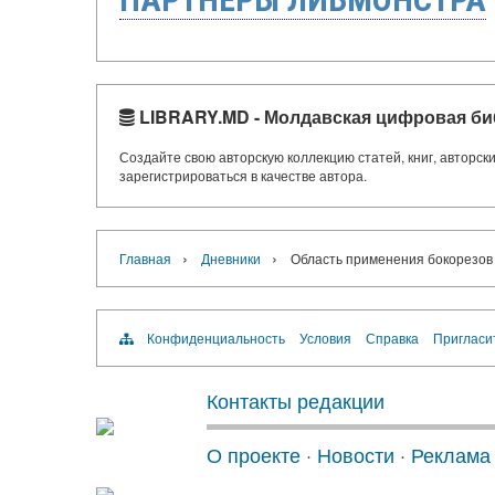
LIBRARY.MD - Молдавская цифровая би
Создайте свою авторскую коллекцию статей, книг, авторс
зарегистрироваться в качестве автора.
›
›
Главная
Дневники
Область применения бокорезов
Конфиденциальность
Условия
Справка
Пригласи
Контакты редакции
О проекте
·
Новости
·
Реклама