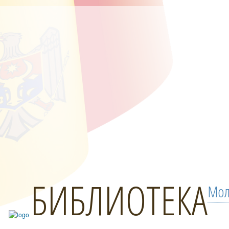
БИБЛИОТЕКА
Мол