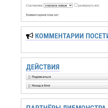
Сортировка:
развернуть все
Комментариев пока нет
КОММЕНТАРИИ ПОСЕТИ
ДЕЙСТВИЯ
Подписаться
Назад в блог
ПАРТНЁРЫ ЛИБМОНСТРА