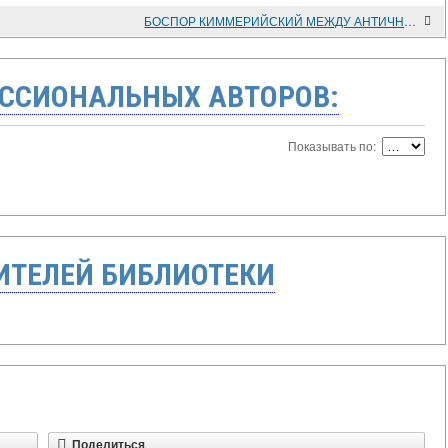
БОСПОР КИММЕРИЙСКИЙ МЕЖДУ АНТИЧНОСТЬЮ И СРЕДНЕВЕКОВЬЕМ
ССИОНАЛЬНЫХ АВТОРОВ:
Показывать по:
ТЕЛЕЙ БИБЛИОТЕКИ
Поделиться