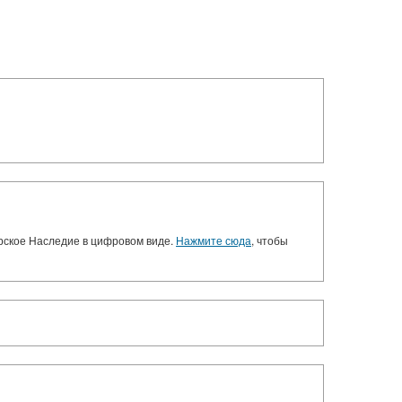
орское Наследие в цифровом виде.
Нажмите сюда
, чтобы