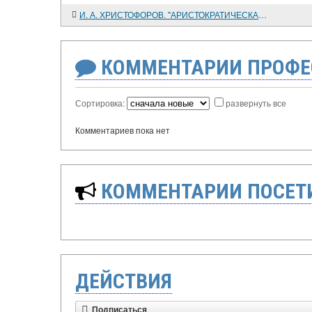
И. А. ХРИСТОФОРОВ. "АРИСТОКРАТИЧЕСКАЯ" ОППОЗИЦИЯ ВЕЛИКИМ РЕФОРМАМ. КОНЕЦ 1850 - 1870-х гг.
КОММЕНТАРИИ ПРОФЕ
Сортировка:
развернуть все
Комментариев пока нет
КОММЕНТАРИИ ПОСЕТИ
ДЕЙСТВИЯ
Подписаться