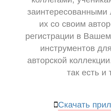
заинтересованными 
их со своим авто
регистрации в Вашем
инструментов для
авторской коллекции.
так есть и 
Скачать прил