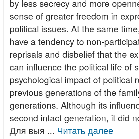
by less secrecy and more openn
sense of greater freedom in expre
political issues. At the same time,
have a tendency to non-participati
reprisals and disbelief that the e
can influence the political life of 
psychological impact of political 
previous generations of the famil
generations. Although its influe
second intact generation, it did 
Для выя ...
Читать далее