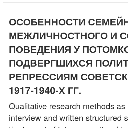
ОСОБЕННОСТИ СЕМЕЙН
МЕЖЛИЧНОСТНОГО И 
ПОВЕДЕНИЯ У ПОТОМКО
ПОДВЕРГШИХСЯ ПОЛИ
РЕПРЕССИЯМ СОВЕТСК
1917-1940-Х ГГ.
Qualitative research methods as 
interview and written structured 