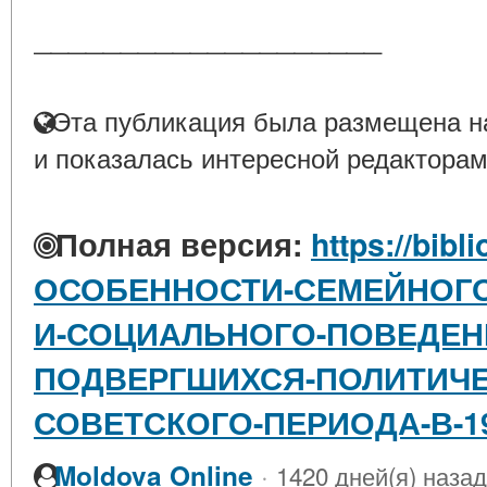
____________________
Эта публикация была размещена на
и показалась интересной редакторам
Полная версия:
https://bibl
ОСОБЕННОСТИ-СЕМЕЙНОГ
И-СОЦИАЛЬНОГО-ПОВЕДЕН
ПОДВЕРГШИХСЯ-ПОЛИТИЧЕ
СОВЕТСКОГО-ПЕРИОДА-В-191
·
Moldova Online
1420 дней(я) назад