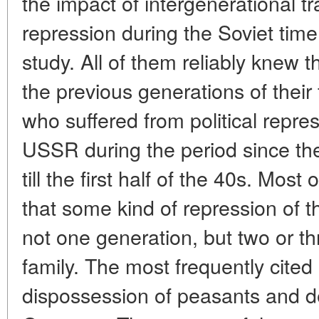
the impact of intergenerational t
repression during the Soviet time
study. All of them reliably knew
the previous generations of their
who suffered from political repres
USSR during the period since the
till the first half of the 40s. Mos
that some kind of repression of t
not one generation, but two or th
family. The most frequently cite
dispossession of peasants and de