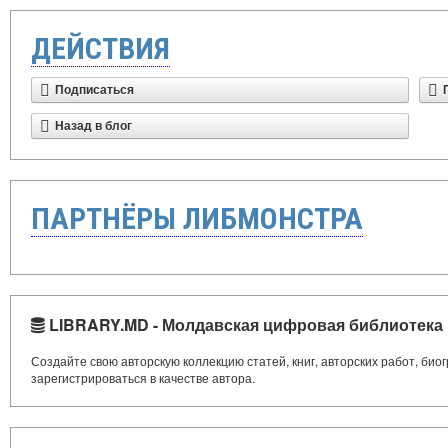
ДЕЙСТВИЯ
Подписаться
Назад в блог
ПАРТНЁРЫ ЛИБМОНСТРА
LIBRARY.MD - Молдавская цифровая библиотека
Создайте свою авторскую коллекцию статей, книг, авторских работ, би
зарегистрироваться в качестве автора.