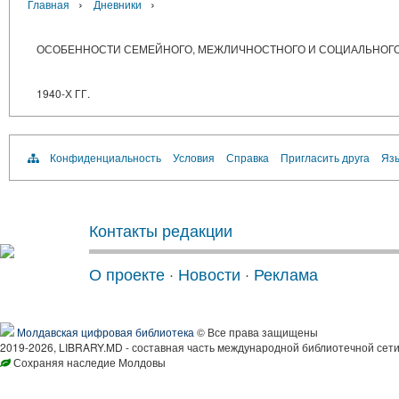
›
›
Главная
Дневники
ОСОБЕННОСТИ СЕМЕЙНОГО, МЕЖЛИЧНОСТНОГО И СОЦИАЛЬНОГО 
1940-Х ГГ.
Конфиденциальность
Условия
Справка
Пригласить друга
Язы
Контакты редакции
О проекте
·
Новости
·
Реклама
Молдавская цифровая библиотека
© Все права защищены
2019-2026, LIBRARY.MD - составная часть международной библиотечной сети
Сохраняя наследие Молдовы