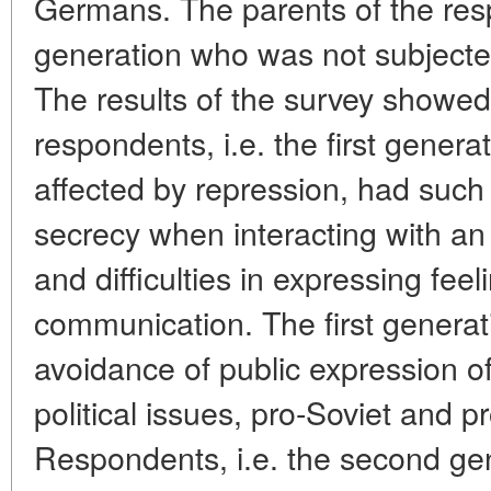
Germans. The parents of the resp
generation who was not subjected 
The results of the survey showed 
respondents, i.e. the first genera
affected by repression, had such 
secrecy when interacting with an
and difficulties in expressing feel
communication. The first generat
avoidance of public expression of
political issues, pro-Soviet and p
Respondents, i.e. the second gen