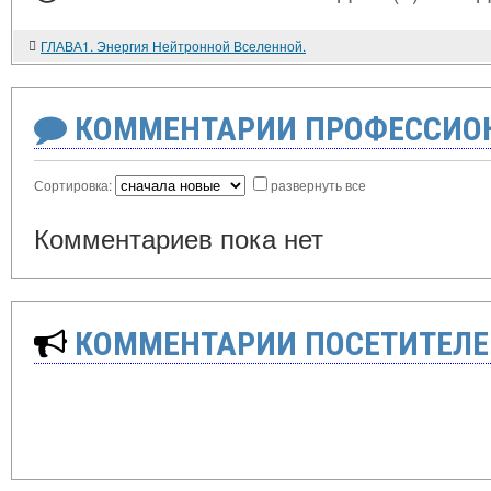
ГЛАВА1. Энергия Нейтронной Вселенной.
КОММЕНТАРИИ ПРОФЕССИОН
Сортировка:
развернуть все
Комментариев пока нет
КОММЕНТАРИИ ПОСЕТИТЕЛЕ