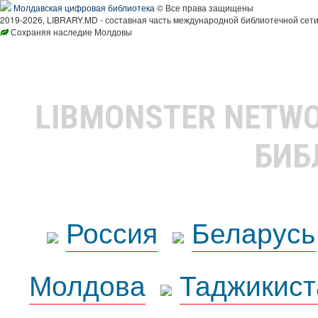
Молдавская цифровая библиотека
© Все права защищены
2019-2026, LIBRARY.MD - составная часть международной библиотечной сети
Сохраняя наследие Молдовы
LIBMONSTER NETW
БИБ
Россия
Беларусь
Молдова
Таджикист