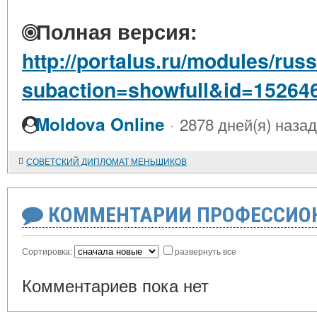
Полная версия:
http://portalus.ru/modules/ru
subaction=showfull&id=15264
·
Moldova Online
2878 дней(я) назад
СОВЕТСКИЙ ДИПЛОМАТ МЕНЬШИКОВ
КОММЕНТАРИИ ПРОФЕССИОН
Сортировка:
развернуть все
Комментариев пока нет