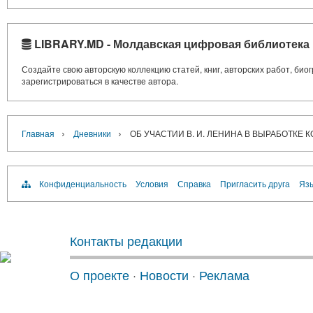
LIBRARY.MD - Молдавская цифровая библиотека
Создайте свою авторскую коллекцию статей, книг, авторских работ, би
зарегистрироваться в качестве автора.
›
›
Главная
Дневники
ОБ УЧАСТИИ В. И. ЛЕНИНА В ВЫРАБОТКЕ 
Конфиденциальность
Условия
Справка
Пригласить друга
Язы
Контакты редакции
О проекте
·
Новости
·
Реклама