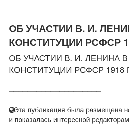
ОБ УЧАСТИИ В. И. ЛЕН
КОНСТИТУЦИИ РСФСР 1
ОБ УЧАСТИИ В. И. ЛЕНИНА 
КОНСТИТУЦИИ РСФСР 1918 
____________________
Эта публикация была размещена на
и показалась интересной редакторам