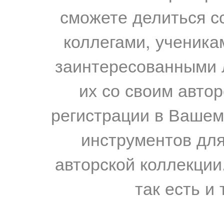
сможете делиться с
коллегами, ученика
заинтересованными 
их со своим авто
регистрации в Вашем
инструментов для
авторской коллекции.
так есть и 