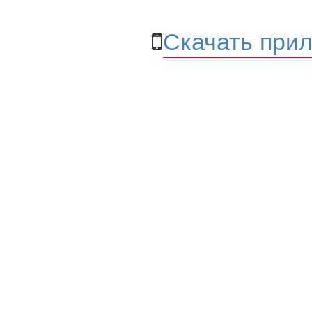
Скачать прил