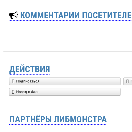
КОММЕНТАРИИ ПОСЕТИТЕЛЕ
ДЕЙСТВИЯ
Подписаться
Назад в блог
ПАРТНЁРЫ ЛИБМОНСТРА