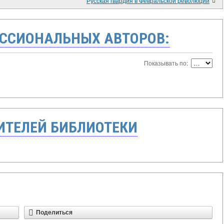
Русская гвардия в Февральской революции
ССИОНАЛЬНЫХ АВТОРОВ:
Показывать по:
ТЕЛЕЙ БИБЛИОТЕКИ
Поделиться