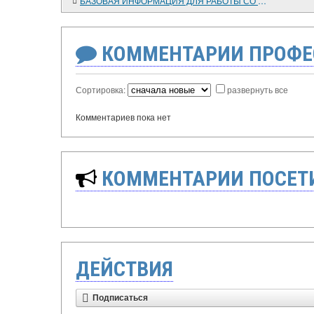
БАЗОВАЯ ИНФОРМАЦИЯ ДЛЯ РАБОТЫ СО СВЕТОВЫМ МИКРОСКОПОМ
КОММЕНТАРИИ ПРОФЕ
Сортировка:
развернуть все
Комментариев пока нет
КОММЕНТАРИИ ПОСЕТИ
ДЕЙСТВИЯ
Подписаться