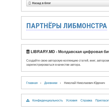
Назад в блог
ПАРТНЁРЫ ЛИБМОНСТРА
LIBRARY.MD - Молдавская цифровая би
Создайте свою авторскую коллекцию статей, книг, авторс
зарегистрироваться в качестве автора.
›
›
Главная
Дневники
Николай Николаевич Юденич
Конфиденциальность
Условия
Справка
Пригласи