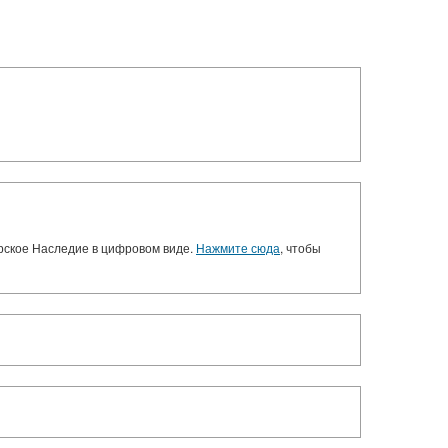
орское Наследие в цифровом виде.
Нажмите сюда
, чтобы