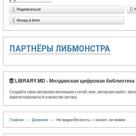
Подписаться
Назад в блог
ПАРТНЁРЫ ЛИБМОНСТРА
LIBRARY.MD - Молдавская цифровая библиотека
Создайте свою авторскую коллекцию статей, книг, авторских работ, би
зарегистрироваться в качестве автора.
›
›
Главная
Дневники
Не видим Вечность — значит, не живем