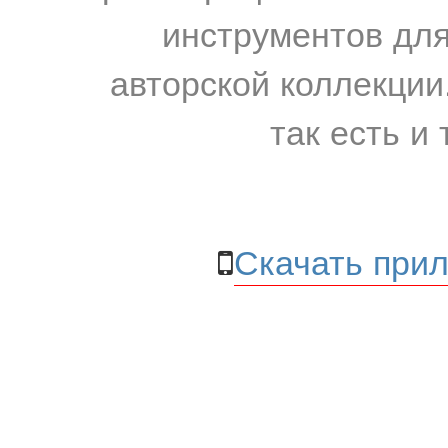
инструментов для
авторской коллекции.
так есть и 
Скачать прил