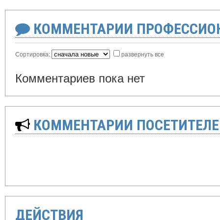
КОММЕНТАРИИ ПРОФЕССИОН
Сортировка:
развернуть все
Комментариев пока нет
КОММЕНТАРИИ ПОСЕТИТЕЛЕ
ДЕЙСТВИЯ