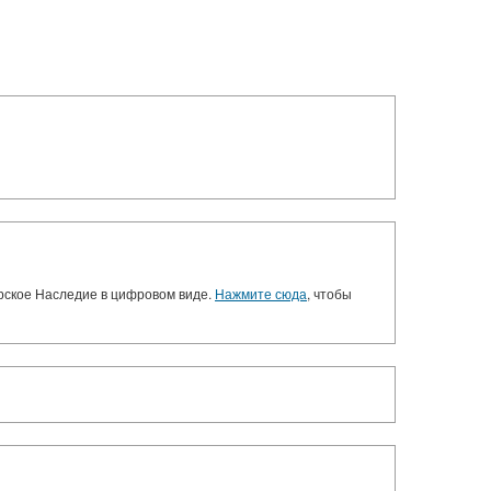
орское Наследие в цифровом виде.
Нажмите сюда
, чтобы