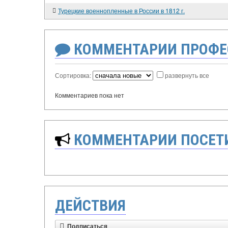
Турецкие военнопленные в России в 1812 г.
КОММЕНТАРИИ ПРОФЕ
Сортировка:
развернуть все
Комментариев пока нет
КОММЕНТАРИИ ПОСЕТИ
ДЕЙСТВИЯ
Подписаться