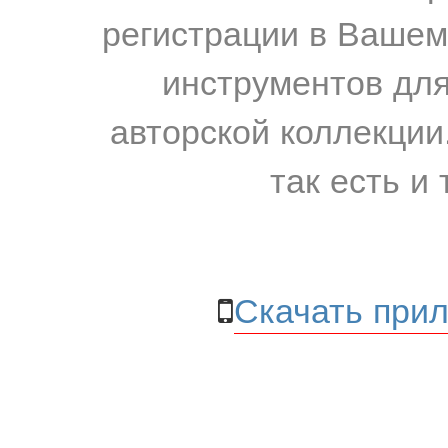
регистрации в Вашем
инструментов для
авторской коллекции.
так есть и 
Скачать прил