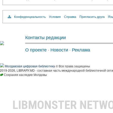
Конфиденциальность
Условия
Справка
Пригласить друга
Язы
Контакты редакции
О проекте
·
Новости
·
Реклама
Молдавская цифровая библиотека
© Все права защищены
2019-2026, LIBRARY.MD - составная часть международной библиотечной сети
Сохраняя наследие Молдовы
LIBMONSTER NETW