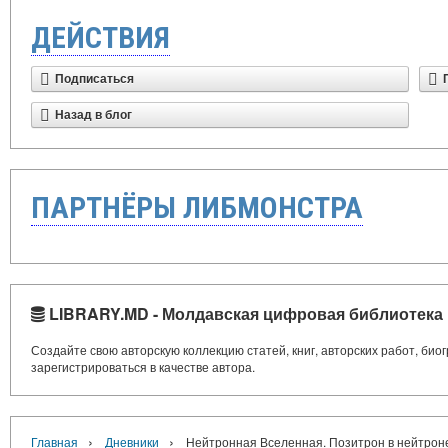
ДЕЙСТВИЯ
Подписаться
Назад в блог
ПАРТНЁРЫ ЛИБМОНСТРА
LIBRARY.MD - Молдавская цифровая библиотека
Создайте свою авторскую коллекцию статей, книг, авторских работ, би
зарегистрироваться в качестве автора.
›
›
Главная
Дневники
Нейтронная Вселенная. Позитрон в нейтрон