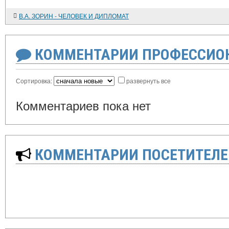
В.А. ЗОРИН - ЧЕЛОВЕК И ДИПЛОМАТ
КОММЕНТАРИИ ПРОФЕССИОН
Сортировка:
развернуть все
Комментариев пока нет
КОММЕНТАРИИ ПОСЕТИТЕЛЕ