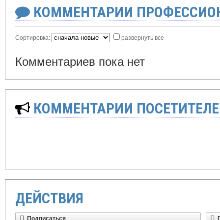
КОММЕНТАРИИ ПРОФЕССИОН
Сортировка:
развернуть все
Комментариев пока нет
КОММЕНТАРИИ ПОСЕТИТЕЛЕ
ДЕЙСТВИЯ
Подписаться