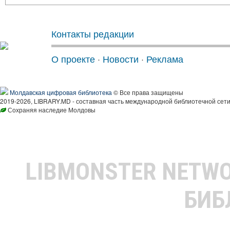
Контакты редакции
О проекте
·
Новости
·
Реклама
Молдавская цифровая библиотека
© Все права защищены
2019-2026, LIBRARY.MD - составная часть международной библиотечной сети
Сохраняя наследие Молдовы
LIBMONSTER NETW
БИБ