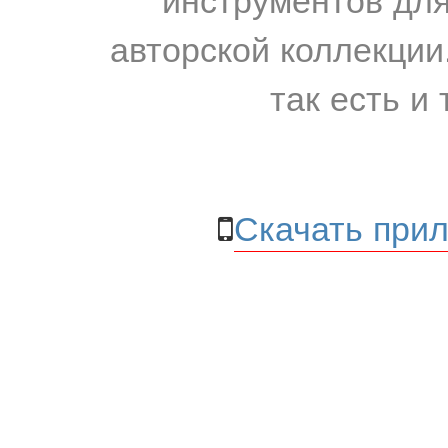
авторской коллекции.
так есть и 
Скачать прил