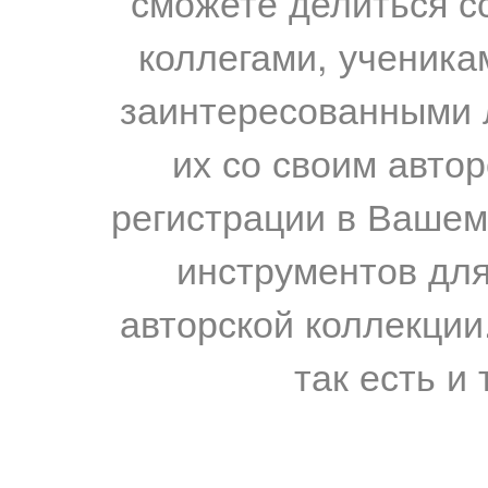
сможете делиться с
коллегами, ученика
заинтересованными 
их со своим авто
регистрации в Вашем
инструментов для
авторской коллекции.
так есть и 