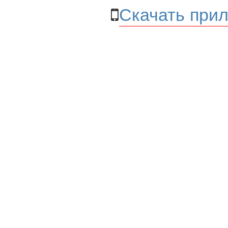
Скачать прил