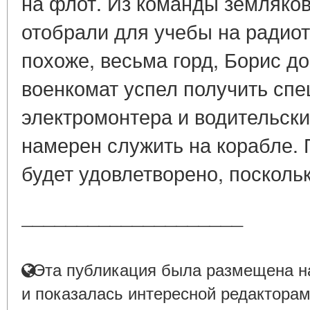
на флот. Из команды земляков
отобрали для учебы на радиот
похоже, весьма горд, Борис до
военкомат успел получить сп
электромонтера и водительски
намерен служить на корабле. 
будет удовлетворено, поскольк
____________________
Эта публикация была размещена на
и показалась интересной редакторам