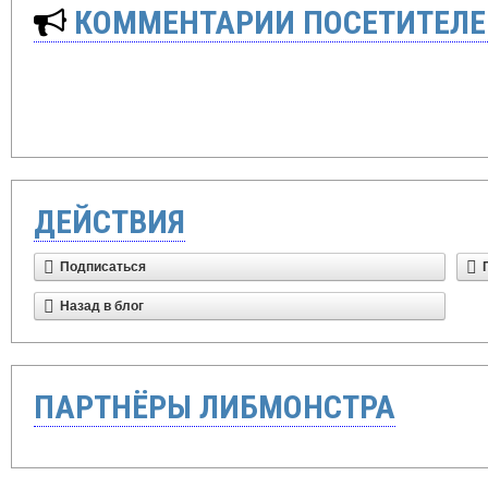
КОММЕНТАРИИ ПОСЕТИТЕЛЕ
ДЕЙСТВИЯ
Подписаться
Назад в блог
ПАРТНЁРЫ ЛИБМОНСТРА