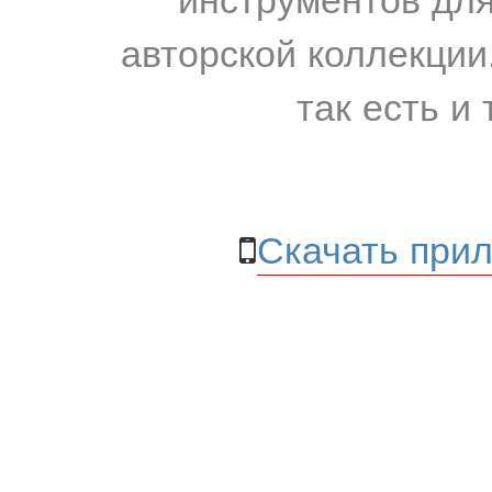
авторской коллекции.
так есть и 
Скачать прил