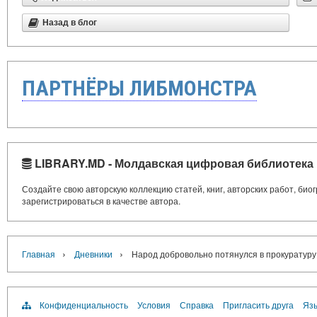
Назад в блог
ПАРТНЁРЫ ЛИБМОНСТРА
LIBRARY.MD - Молдавская цифровая библиотека
Создайте свою авторскую коллекцию статей, книг, авторских работ, би
зарегистрироваться в качестве автора.
›
›
Главная
Дневники
Народ добровольно потянулся в прокуратуру
Конфиденциальность
Условия
Справка
Пригласить друга
Язы