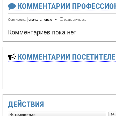
КОММЕНТАРИИ ПРОФЕССИОН
Сортировка:
развернуть все
Комментариев пока нет
КОММЕНТАРИИ ПОСЕТИТЕЛЕ
ДЕЙСТВИЯ
Подписаться