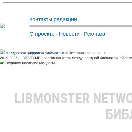
Контакты редакции
О проекте
·
Новости
·
Реклама
Молдавская цифровая библиотека
© Все права защищены
2019-2026, LIBRARY.MD - составная часть международной библиотечной сети
Сохраняя наследие Молдовы
LIBMONSTER NETW
БИБ