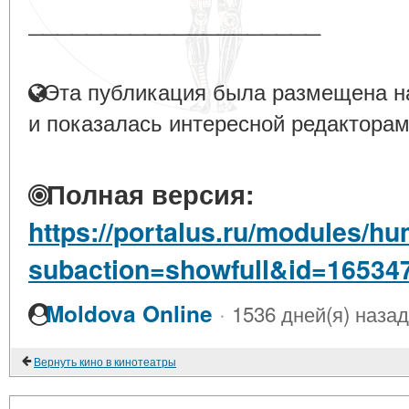
____________________
Эта публикация была размещена на
и показалась интересной редакторам
Полная версия:
https://portalus.ru/modules/
subaction=showfull&id=16534
·
Moldova Online
1536 дней(я) назад
Вернуть кино в кинотеатры