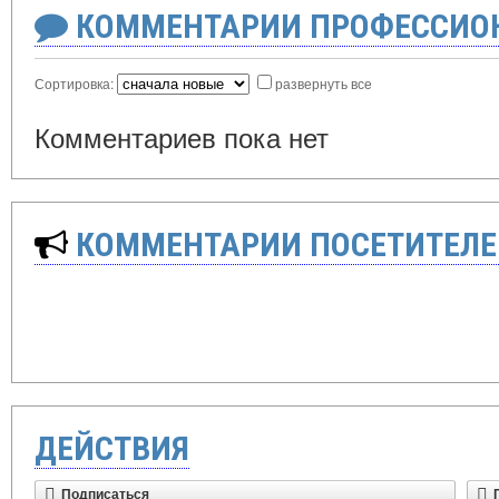
КОММЕНТАРИИ ПРОФЕССИОН
Сортировка:
развернуть все
Комментариев пока нет
КОММЕНТАРИИ ПОСЕТИТЕЛЕ
ДЕЙСТВИЯ
Подписаться