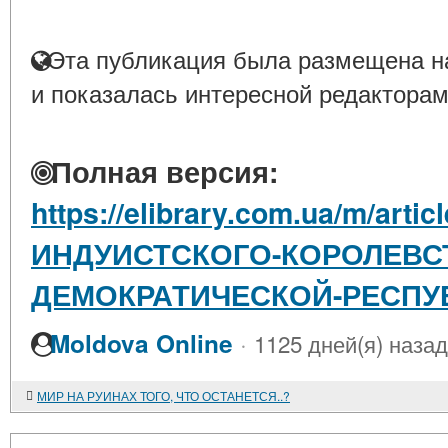
Эта публикация была размещена на
и показалась интересной редакторам
Полная версия:
https://elibrary.com.ua/m/art
ИНДУИСТСКОГО-КОРОЛЕВСТ
ДЕМОКРАТИЧЕСКОЙ-РЕСПУ
·
Moldova Online
1125 дней(я) назад
МИР НА РУИНАХ ТОГО, ЧТО ОСТАНЕТСЯ..?