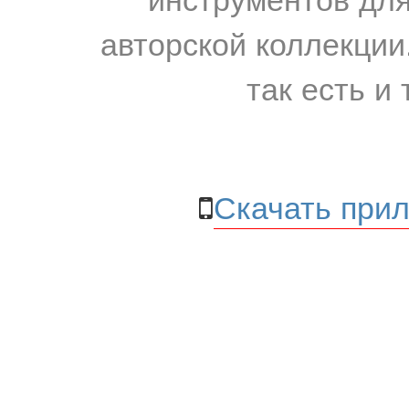
авторской коллекции.
так есть и 
Скачать прил