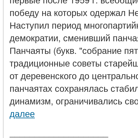
победу на которых одержал Не
Наступил период многопартий
демократии, сменивший панча
Панчаяты (букв. "собрание пят
традиционные советы старей
от деревенского до центральн
панчаятах сохранялась стабил
динамизм, ограничивались сво
далее
____________________