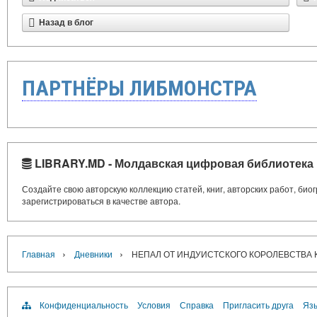
Назад в блог
ПАРТНЁРЫ ЛИБМОНСТРА
LIBRARY.MD - Молдавская цифровая библиотека
Создайте свою авторскую коллекцию статей, книг, авторских работ, би
зарегистрироваться в качестве автора.
›
›
Главная
Дневники
НЕПАЛ ОТ ИНДУИСТСКОГО КОРОЛЕВСТВА 
Конфиденциальность
Условия
Справка
Пригласить друга
Язы