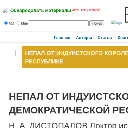
делитесь с миром!
Обнародовать материалы
MD
Мир
Главная
Авторы
Статьи
Книг
НЕПАЛ ОТ ИНДУИСТСКОГО КОРОЛ
РЕСПУБЛИКЕ
НЕПАЛ ОТ ИНДУИСТСКО
ДЕМОКРАТИЧЕСКОЙ РЕ
Н. А. ЛИСТОПАДОВ Доктор ист