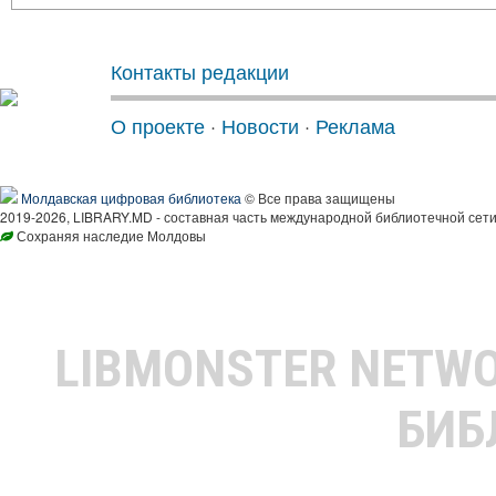
Контакты редакции
О проекте
·
Новости
·
Реклама
Молдавская цифровая библиотека
© Все права защищены
2019-2026, LIBRARY.MD - составная часть международной библиотечной сети
Сохраняя наследие Молдовы
LIBMONSTER NETW
БИБ