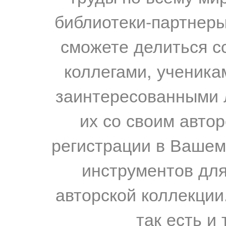
библиотеки-партнеры,
сможете делиться с
коллегами, ученика
заинтересованными 
их со своим авто
регистрации в Вашем
инструментов для
авторской коллекции.
так есть и 