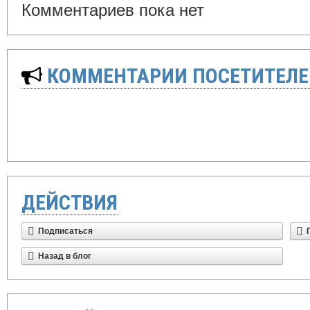
Комментариев пока нет
КОММЕНТАРИИ ПОСЕТИТЕЛЕ
ДЕЙСТВИЯ
Подписаться
Назад в блог