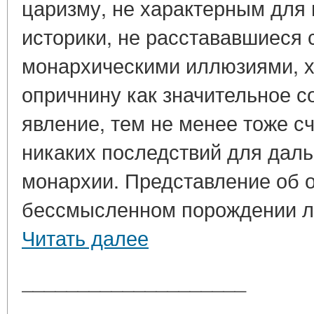
царизму, не характерным для 
историки, не расстававшиеся 
монархическими иллюзиями, х
опричнину как значительное с
явление, тем не менее тоже сч
никаких последствий для дал
монархии. Представление об о
бессмысленном порождении ли
Читать далее
____________________