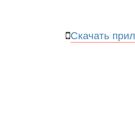
Скачать прил