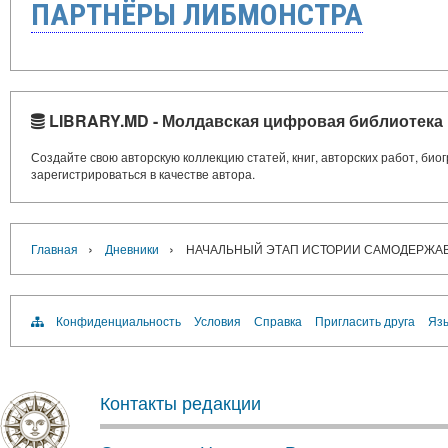
ПАРТНЁРЫ ЛИБМОНСТРА
LIBRARY.MD - Молдавская цифровая библиотека
Создайте свою авторскую коллекцию статей, книг, авторских работ, би
зарегистрироваться в качестве автора.
›
›
Главная
Дневники
НАЧАЛЬНЫЙ ЭТАП ИСТОРИИ САМОДЕРЖА
Конфиденциальность
Условия
Справка
Пригласить друга
Язы
Контакты редакции