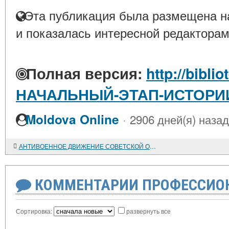
Эта публикация была размещена на
и показалась интересной редакторам
Полная версия:
http://bibli
НАЧАЛЬНЫЙ-ЭТАП-ИСТОР
·
Moldova Online
2906 дней(я) назад
АНТИВОЕННОЕ ДВИЖЕНИЕ СОВЕТСКОЙ ОБЩЕСТВЕННОСТИ
КОММЕНТАРИИ ПРОФЕССИОН
Сортировка:
развернуть все