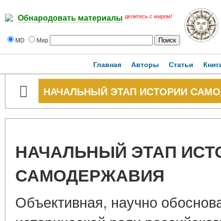
делитесь с миром!
Обнародовать материалы
MD
Мир
Главная
Авторы
Статьи
Книг
НАЧАЛЬНЫЙ ЭТАП ИСТОРИИ САМ
НАЧАЛЬНЫЙ ЭТАП ИСТ
САМОДЕРЖАВИЯ
Объективная, научно обоснов