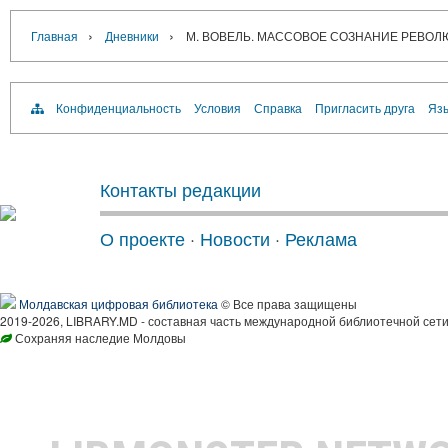
›
›
Главная
Дневники
М. ВОВЕЛЬ. МАССОВОЕ СОЗНАНИЕ РЕВО
Конфиденциальность
Условия
Справка
Пригласить друга
Язы
Контакты редакции
О проекте
·
Новости
·
Реклама
Молдавская цифровая библиотека
© Все права защищены
2019-2026, LIBRARY.MD - составная часть международной библиотечной сети
Сохраняя наследие Молдовы