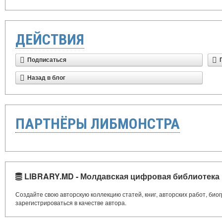
ДЕЙСТВИЯ
Подписаться
Назад в блог
ПАРТНЁРЫ ЛИБМОНСТРА
LIBRARY.MD - Молдавская цифровая библиотека
Создайте свою авторскую коллекцию статей, книг, авторских работ, би
зарегистрироваться в качестве автора.