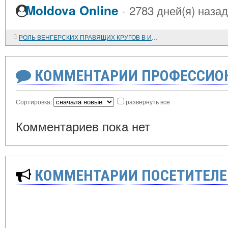
·
Moldova Online
2783 дней(я) назад
РОЛЬ ВЕНГЕРСКИХ ПРАВЯЩИХ КРУГОВ В ИЮЛЬСКОМ КРИЗИСЕ 1914 ГОДА
КОММЕНТАРИИ ПРОФЕССИОН
Сортировка:
развернуть все
Комментариев пока нет
КОММЕНТАРИИ ПОСЕТИТЕЛЕ