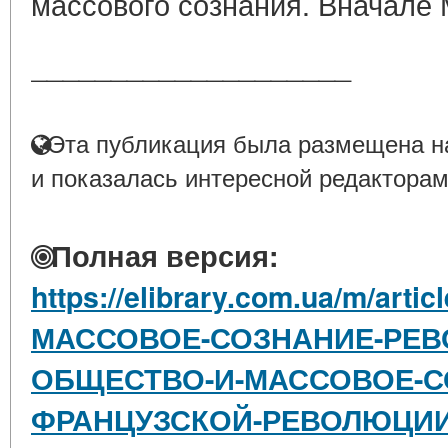
массового сознания. Вначале М
____________________
Эта публикация была размещена на
и показалась интересной редакторам
Полная версия:
https://elibrary.com.ua/m/art
МАССОВОЕ-СОЗНАНИЕ-РЕ
ОБЩЕСТВО-И-МАССОВОЕ-С
ФРАНЦУЗСКОЙ-РЕВОЛЮЦИ