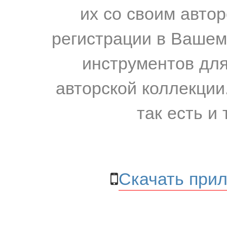
их со своим авто
регистрации в Вашем
инструментов для
авторской коллекции.
так есть и 
Скачать прил