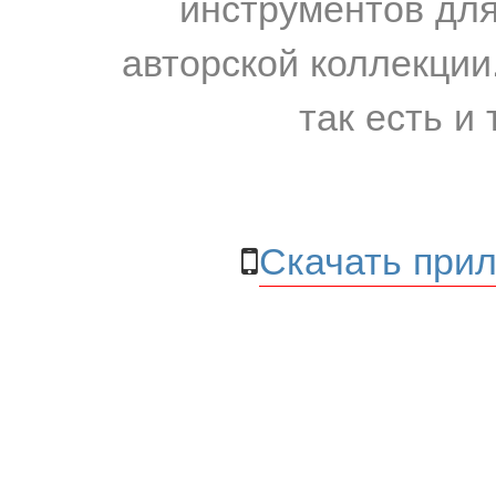
инструментов для
авторской коллекции.
так есть и 
Скачать прил