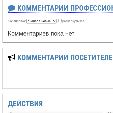
КОММЕНТАРИИ ПРОФЕССИОН
Сортировка:
развернуть все
Комментариев пока нет
КОММЕНТАРИИ ПОСЕТИТЕЛЕ
ДЕЙСТВИЯ