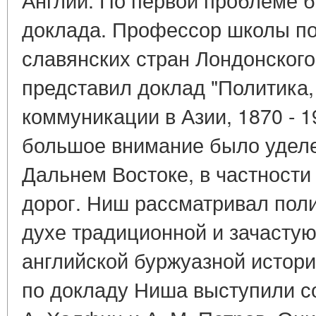
доклада. Профессор школы по
славянских стран Лондонского
представил доклад "Политика,
коммуникации в Азии, 1870 - 19
большое внимание было уделе
Дальнем Востоке, в частности
дорог. Ниш рассматривал поли
духе традиционной и зачасту
английской буржуазной истори
по докладу Ниша выступили с