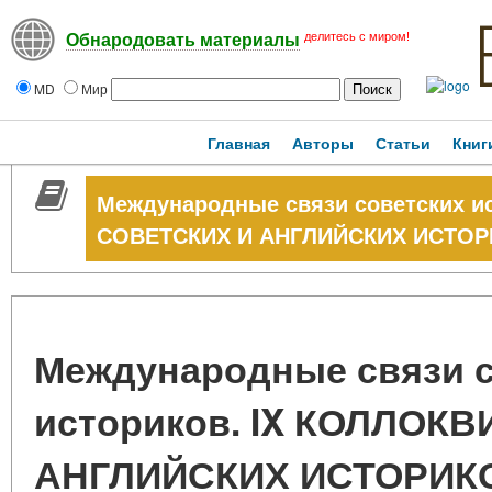
делитесь с миром!
Обнародовать материалы
MD
Мир
Главная
Авторы
Статьи
Книг
Международные связи советских и
СОВЕТСКИХ И АНГЛИЙСКИХ ИСТО
Международные связи с
историков. IX КОЛЛОК
АНГЛИЙСКИХ ИСТОРИК