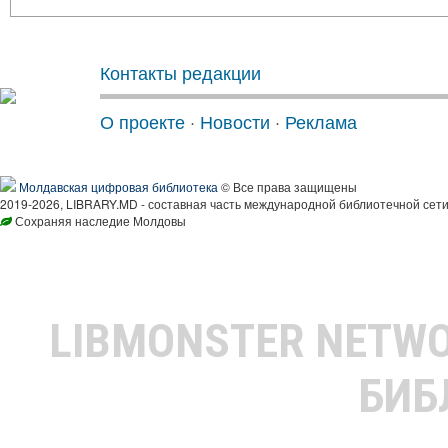
Контакты редакции
О проекте
·
Новости
·
Реклама
Молдавская цифровая библиотека
© Все права защищены
2019-2026, LIBRARY.MD - составная часть международной библиотечной сети
Сохраняя наследие Молдовы
LIBMONSTER NETW
БИБ