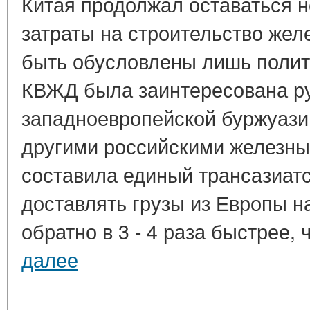
Китая продолжал оставаться 
затраты на строительство жел
быть обусловлены лишь полит
КВЖД была заинтересована ру
западноевропейской буржуази
другими российскими железн
составила единый трансазиатс
доставлять грузы из Европы н
обратно в 3 - 4 раза быстрее, 
далее
____________________