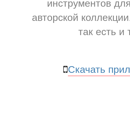
инструментов для
авторской коллекции.
так есть и 
Скачать прил