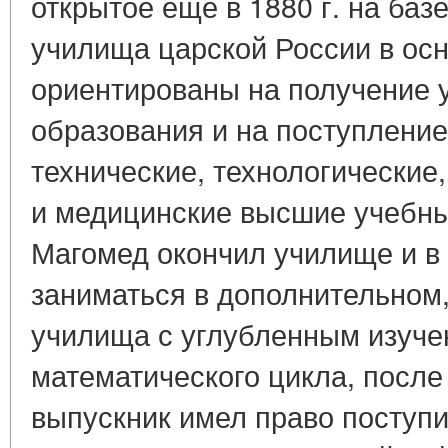
открытое еще в 1880 г. на ба
училища царской России в ос
ориентированы на получение 
образования и на поступлени
технические, технологические
и медицинские высшие учебные
Магомед окончил училище и в 
заниматься в дополнительном,
училища с углубленным изуче
математического цикла, после
выпускник имел право поступи