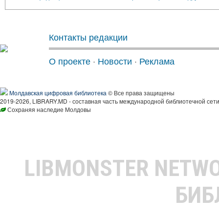
Контакты редакции
О проекте
·
Новости
·
Реклама
Молдавская цифровая библиотека
© Все права защищены
2019-2026, LIBRARY.MD - составная часть международной библиотечной сети
Сохраняя наследие Молдовы
LIBMONSTER NETW
БИБ