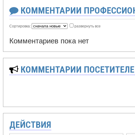
КОММЕНТАРИИ ПРОФЕССИОН
Сортировка:
развернуть все
Комментариев пока нет
КОММЕНТАРИИ ПОСЕТИТЕЛЕ
ДЕЙСТВИЯ