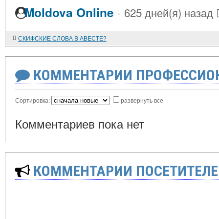
·
Moldova Online
625 дней(я) назад
СКИФСКИЕ СЛОВА В АВЕСТЕ?
КОММЕНТАРИИ ПРОФЕССИОН
Сортировка:
развернуть все
Комментариев пока нет
КОММЕНТАРИИ ПОСЕТИТЕЛЕ