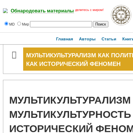
делитесь с миром!
Обнародовать материалы
MD
Мир
Главная
Авторы
Статьи
Книг
МУЛЬТИКУЛЬТУРАЛИЗМ КАК ПОЛИТ
КАК ИСТОРИЧЕСКИЙ ФЕНОМЕН
МУЛЬТИКУЛЬТУРАЛИЗМ 
МУЛЬТИКУЛЬТУРНОСТЬ
ИСТОРИЧЕСКИЙ ФЕНО