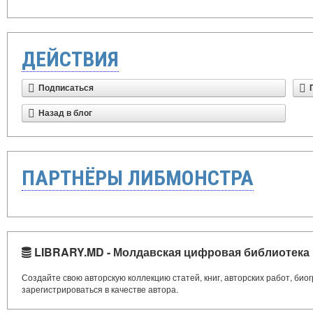
ДЕЙСТВИЯ
Подписаться
Назад в блог
ПАРТНЁРЫ ЛИБМОНСТРА
LIBRARY.MD - Молдавская цифровая библиотека
Создайте свою авторскую коллекцию статей, книг, авторских работ, би
зарегистрироваться в качестве автора.