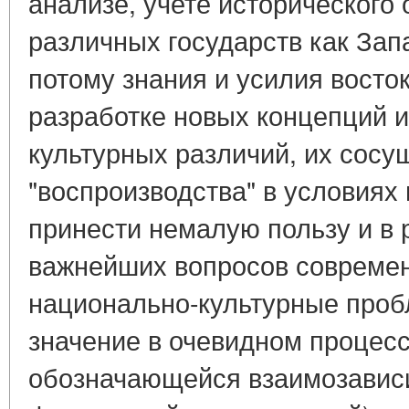
анализе, учете исторического
различных государств как Запа
потому знания и усилия восток
разработке новых концепций 
культурных различий, их сосу
"воспроизводства" в условиях
принести немалую пользу и в 
важнейших вопросов современ
национально-культурные проб
значение в очевидном процесс
обозначающейся взаимозависи