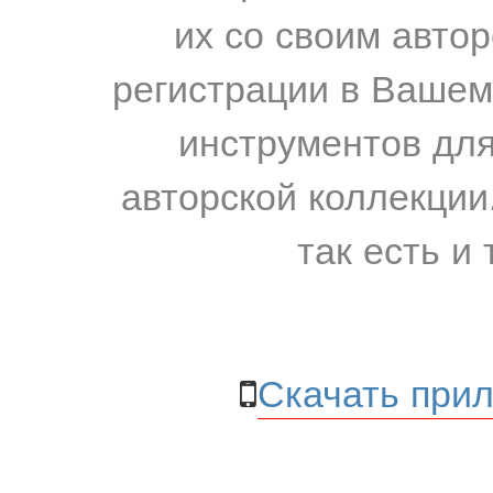
их со своим авто
регистрации в Вашем
инструментов для
авторской коллекции.
так есть и 
Скачать прил