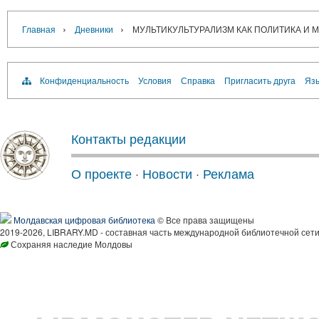
›
›
Главная
Дневники
МУЛЬТИКУЛЬТУРАЛИЗМ КАК ПОЛИТИКА И 
Конфиденциальность
Условия
Справка
Пригласить друга
Язы
Контакты редакции
О проекте
·
Новости
·
Реклама
Молдавская цифровая библиотека
© Все права защищены
2019-2026, LIBRARY.MD - составная часть международной библиотечной сети
Сохраняя наследие Молдовы