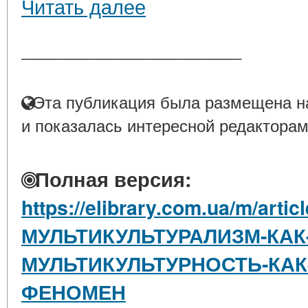
Читать далее
____________________
Эта публикация была размещена на
и показалась интересной редакторам
Полная версия:
https://elibrary.com.ua/m/artic
МУЛЬТИКУЛЬТУРАЛИЗМ-КАК
МУЛЬТИКУЛЬТУРНОСТЬ-КАК
ФЕНОМЕН