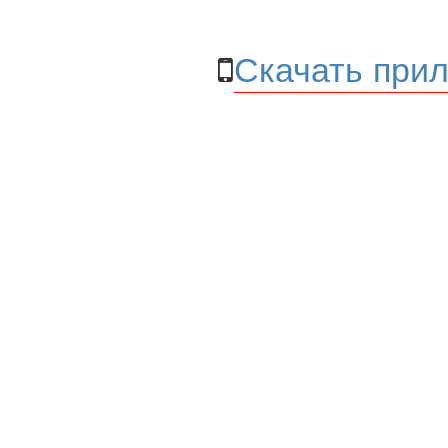
Скачать прил