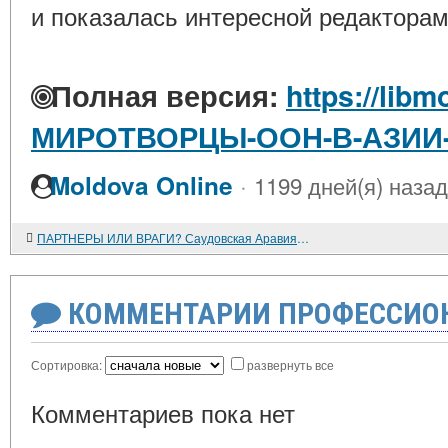
и показалась интересной редакторам
Полная версия:
https://libm
МИРОТВОРЦЫ-ООН-В-АЗИИ
·
Moldova Online
1199 дней(я) назад
ПАРТНЕРЫ ИЛИ ВРАГИ? Саудовская Аравия и 11 сентября
КОММЕНТАРИИ ПРОФЕССИОН
Сортировка:
развернуть все
Комментариев пока нет