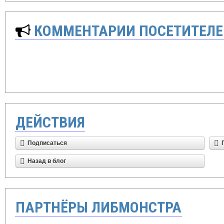
КОММЕНТАРИИ ПОСЕТИТЕЛЕ
ДЕЙСТВИЯ
Подписаться
Назад в блог
ПАРТНЁРЫ ЛИБМОНСТРА