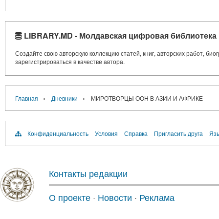
LIBRARY.MD - Молдавская цифровая библиотека
Создайте свою авторскую коллекцию статей, книг, авторских работ, би
зарегистрироваться в качестве автора.
›
›
Главная
Дневники
МИРОТВОРЦЫ ООН В АЗИИ И АФРИКЕ
Конфиденциальность
Условия
Справка
Пригласить друга
Язы
Контакты редакции
О проекте
·
Новости
·
Реклама