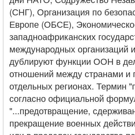
(СНГ), Организация по безопа
Европе (ОБСЕ), Экономическо
западноафриканских государс
международных организаций и
дублируют функции ООН в де
отношений между странами и 
отдельных регионах. Термин "
согласно официальной формул
"...предотвращение, сдержива
прекращение военных действи