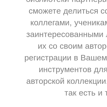
сможете делиться с
коллегами, ученика
заинтересованными 
их со своим авто
регистрации в Вашем
инструментов для
авторской коллекции.
так есть и 