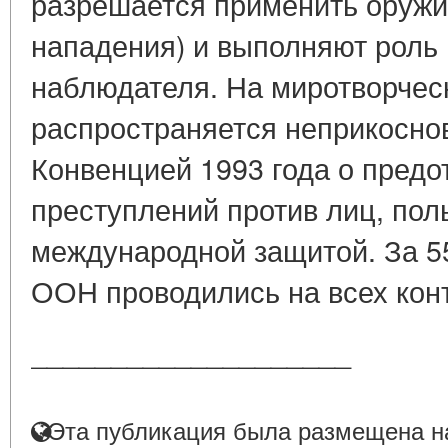
разрешается применить оружи
нападения) и выполняют роль
наблюдателя. На миротворчес
распространяется неприкосно
Конвенцией 1993 года о предо
преступлений против лиц, по
международной защитой. За 5
ООН проводились на всех конт
____________________
Эта публикация была размещена на