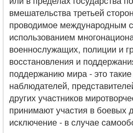
или в пределах государства п
вмешательства третьей сторон
проводимое международным с
использованием многонациона
военнослужащих, полиции и г
восстановления и поддержани
поддержанию мира - это такие
наблюдателей, представителе
других участников миротворче
принимают участия в боевых 
исключение - в случае самоо