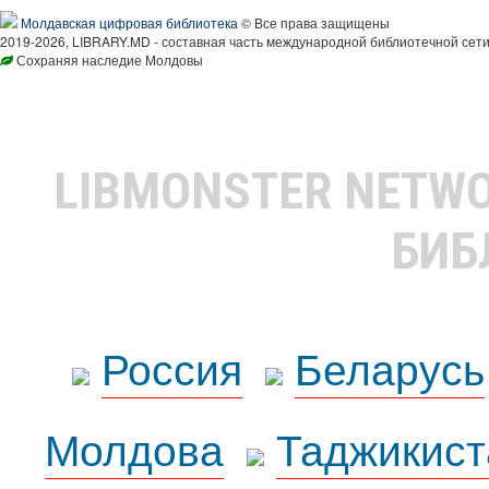
Молдавская цифровая библиотека
© Все права защищены
2019-2026, LIBRARY.MD - составная часть международной библиотечной сети
Сохраняя наследие Молдовы
LIBMONSTER NETW
БИБ
Россия
Беларусь
Молдова
Таджикист