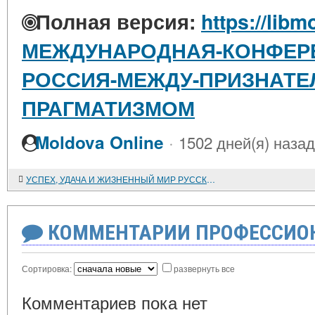
Полная версия:
https://libm
МЕЖДУНАРОДНАЯ-КОНФЕРЕ
РОССИЯ-МЕЖДУ-ПРИЗНАТЕ
ПРАГМАТИЗМОМ
·
Moldova Online
1502 дней(я) назад
УСПЕХ, УДАЧА И ЖИЗНЕННЫЙ МИР РУССКОЙ КУЛЬТУРЫ
КОММЕНТАРИИ ПРОФЕССИОН
Сортировка:
развернуть все
Комментариев пока нет