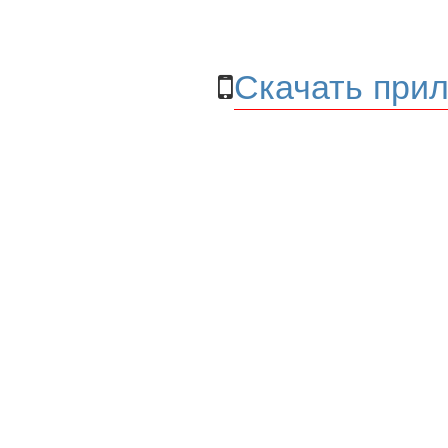
Скачать прил