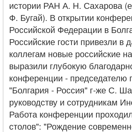
истории РАН А. Н. Сахарова (
Ф. Бугай). В открытии конфер
Российской Федерации в Болга
Российские гости привезли в 
коллегам новые российские н
выразили глубокую благодарн
конференции - председателю 
"Болгария - Россия" г-же С. Ш
руководству и сотрудникам Ин
Работа конференции проходила
столов": "Рождение современн