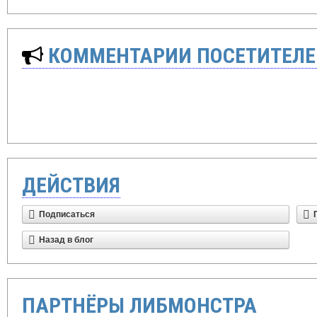
КОММЕНТАРИИ ПОСЕТИТЕЛЕ
ДЕЙСТВИЯ
Подписаться
Назад в блог
ПАРТНЁРЫ ЛИБМОНСТРА