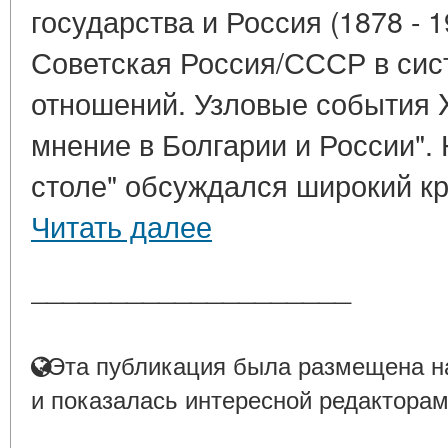
государства и Россия (1878 - 1
Советская Россия/СССР в си
отношений. Узловые события 
мнение в Болгарии и России".
столе" обсуждался широкий кру
Читать далее
____________________
Эта публикация была размещена на
и показалась интересной редакторам