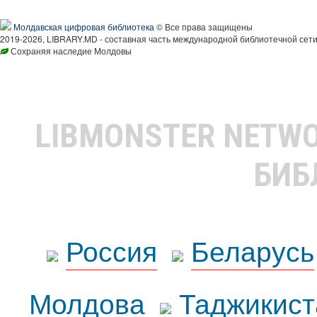
Молдавская цифровая библиотека
© Все права защищены
2019-2026, LIBRARY.MD - составная часть международной библиотечной сети
Сохраняя наследие Молдовы
LIBMONSTER NETW
БИБ
Россия
Беларусь
Молдова
Таджикист