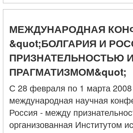
МЕЖДУНАРОДНАЯ КОН
&quot;БОЛГАРИЯ И РО
ПРИЗНАТЕЛЬНОСТЬЮ 
ПРАГМАТИЗМОМ&quot;
С 28 февраля по 1 марта 2008
международная научная конфе
Россия - между признательнос
организованная Институтом и