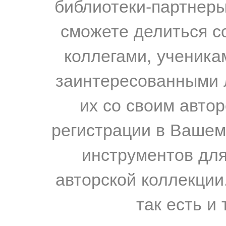
библиотеки-партнеры,
сможете делиться с
коллегами, ученика
заинтересованными 
их со своим авто
регистрации в Вашем
инструментов для
авторской коллекции.
так есть и 