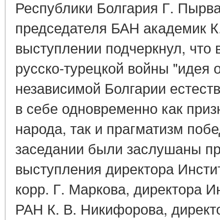
Республики Болгария Г. Пырв
председателя БАН академик К.
выступлении подчеркнул, что 
русско-турецкой войны "идея 
независимой Болгарии естест
в себе одновременно как приз
народа, так и прагматизм поб
заседании были заслушаны п
выступления директора Инстит
корр. Г. Маркова, директора 
РАН К. В. Никифорова, директ