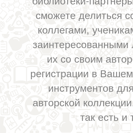
библиотеки-партнеры,
сможете делиться с
коллегами, ученика
заинтересованными 
их со своим авто
регистрации в Вашем
инструментов для
авторской коллекции.
так есть и 