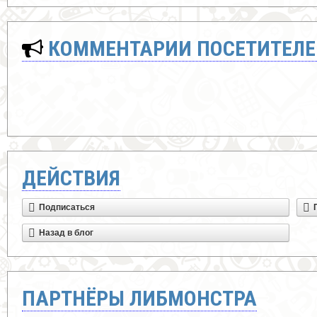
КОММЕНТАРИИ ПОСЕТИТЕЛЕ
ДЕЙСТВИЯ
Подписаться
Назад в блог
ПАРТНЁРЫ ЛИБМОНСТРА