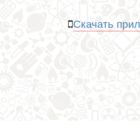
Скачать прил