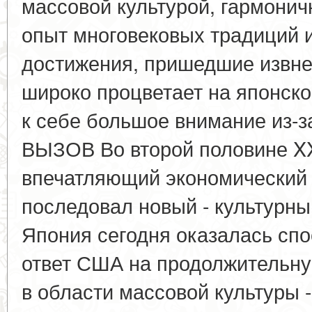
массовой культурой, гармонич
опыт многовековых традиций 
достижения, пришедшие извне.
широко процветает на японско
к себе большое внимание из-
ВЫЗОВ Во второй половине X
впечатляющий экономический 
последовал новый - культурны
Япония сегодня оказалась сп
ответ США на продолжительну
в области массовой культуры 