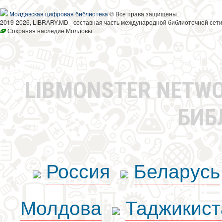
Молдавская цифровая библиотека
© Все права защищены
2019-2026, LIBRARY.MD - составная часть международной библиотечной сети
Сохраняя наследие Молдовы
LIBMONSTER NETW
БИБ
Россия
Беларусь
Молдова
Таджикист