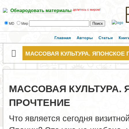
делитесь с миром!
Обнародовать материалы
MD
Мир
Главная
Авторы
Статьи
Книг
МАССОВАЯ КУЛЬТУРА. ЯПОНСКОЕ 
МАССОВАЯ КУЛЬТУРА.
ПРОЧТЕНИЕ
Что является сегодня визитно