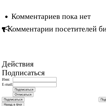
Комментариев пока нет
Комментарии посетителей б
Действия
Подписаться
Имя:
E-mail:
Подписаться
Под
Назад в блог