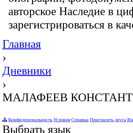
авторское Наследие в ци
зарегистрироваться в кач
Главная
›
Дневники
›
МАЛАФЕЕВ КОНСТАНТ
Конфиденциальность
Условия
Справка
Пригласить друга
Яз
Выбрать язык