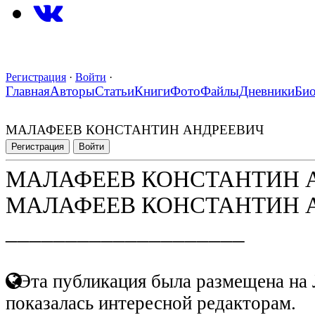
Регистрация
·
Войти
·
Главная
Авторы
Статьи
Книги
Фото
Файлы
Дневники
Би
МАЛАФЕЕВ КОНСТАНТИН АНДРЕЕВИЧ
Регистрация
Войти
МАЛАФЕЕВ КОНСТАНТИН 
МАЛАФЕЕВ КОНСТАНТИН 
____________________
Эта публикация была размещена на 
показалась интересной редакторам.