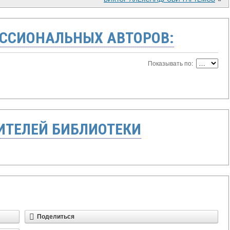
ССИОНАЛЬНЫХ АВТОРОВ:
Показывать по:
ТЕЛЕЙ БИБЛИОТЕКИ
Поделиться