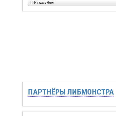
Назад в блог
ПАРТНЁРЫ ЛИБМОНСТРА