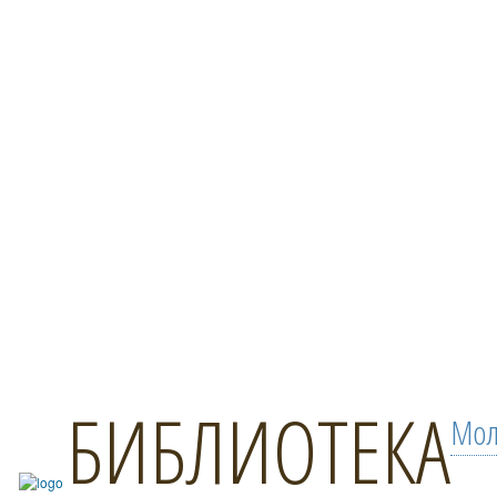
БИБЛИОТЕКА
Мол