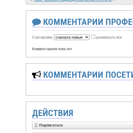
КОММЕНТАРИИ ПРОФЕ
Сортировка:
развернуть все
Комментариев пока нет
КОММЕНТАРИИ ПОСЕТИ
ДЕЙСТВИЯ
Подписаться