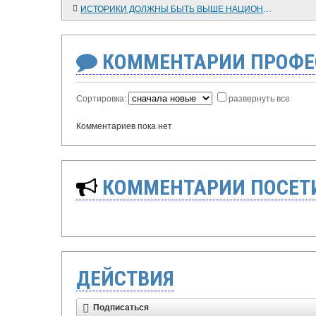
ИСТОРИКИ ДОЛЖНЫ БЫТЬ ВЫШЕ НАЦИОНАЛЬНЫХ ОБИД
КОММЕНТАРИИ ПРОФЕ
Сортировка:
развернуть все
Комментариев пока нет
КОММЕНТАРИИ ПОСЕТИ
ДЕЙСТВИЯ
Подписаться