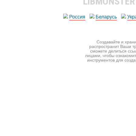
LIBMONSTE
Россия
Беларусь
Укр
Создавайте и храни
распространит Ваши тр
сможете делиться ссы
лицами, чтобы ознакомит
инструментов для создан