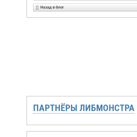
Назад в блог
ПАРТНЁРЫ ЛИБМОНСТРА