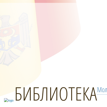
БИБЛИОТЕКА
Мол