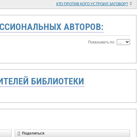
КТО ПРОТИВ КОГО УСТРОИЛ ЗАГОВОР?
ССИОНАЛЬНЫХ АВТОРОВ:
Показывать по:
ТЕЛЕЙ БИБЛИОТЕКИ
Поделиться