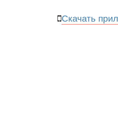
Скачать прил