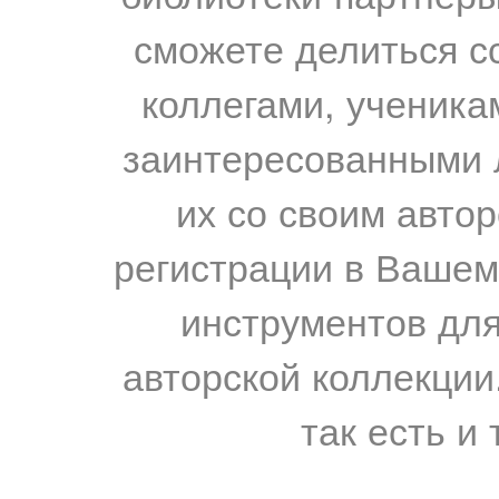
сможете делиться с
коллегами, ученика
заинтересованными 
их со своим авто
регистрации в Вашем
инструментов для
авторской коллекции.
так есть и 