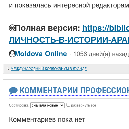
и показалась интересной редакторам
Полная версия:
https://bibl
ЛИЧНОСТЬ-В-ИСТОРИИ-АР
·
Moldova Online
1056 дней(я) назад
МЕЖДУНАРОДНЫЙ КОЛЛОКВИУМ В ЛУАНДЕ
КОММЕНТАРИИ ПРОФЕССИОН
Сортировка:
развернуть все
Комментариев пока нет