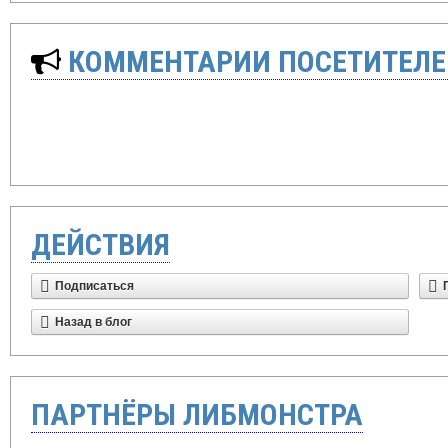
КОММЕНТАРИИ ПОСЕТИТЕЛЕ
ДЕЙСТВИЯ
Подписаться
Назад в блог
ПАРТНЁРЫ ЛИБМОНСТРА