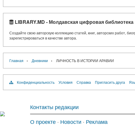
LIBRARY.MD - Молдавская цифровая библиотека
Создайте свою авторскую коллекцию статей, книг, авторских работ, би
зарегистрироваться в качестве автора.
›
›
Главная
Дневники
ЛИЧНОСТЬ В ИСТОРИИ АРАВИИ
Конфиденциальность
Условия
Справка
Пригласить друга
Язы
Контакты редакции
О проекте
·
Новости
·
Реклама