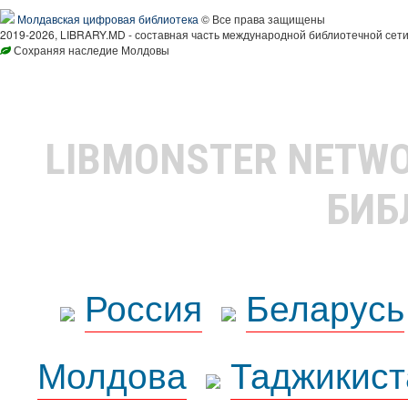
Молдавская цифровая библиотека
© Все права защищены
2019-2026, LIBRARY.MD - составная часть международной библиотечной сети
Сохраняя наследие Молдовы
LIBMONSTER NETW
БИБ
Россия
Беларусь
Молдова
Таджикист