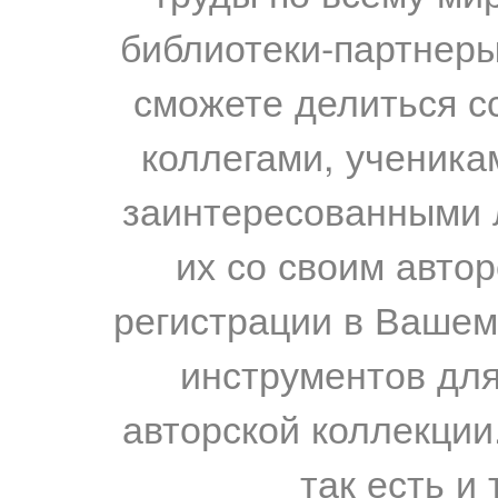
библиотеки-партнеры,
сможете делиться с
коллегами, ученика
заинтересованными 
их со своим авто
регистрации в Вашем
инструментов для
авторской коллекции.
так есть и 