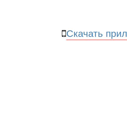
Скачать прил