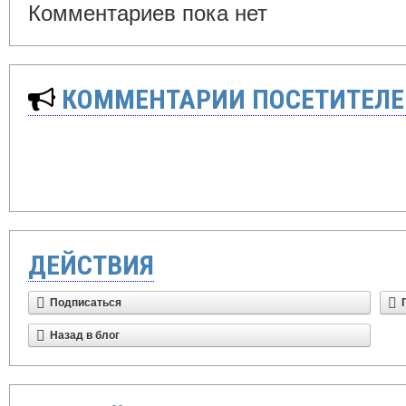
Комментариев пока нет
КОММЕНТАРИИ ПОСЕТИТЕЛЕ
ДЕЙСТВИЯ
Подписаться
Назад в блог