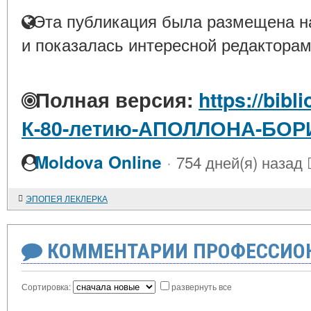
Эта публикация была размещена на
и показалась интересной редакторам
Полная версия:
https://bibl
К-80-летию-АПОЛЛОНА-БО
·
Moldova Online
754 дней(я) назад
ЭПОПЕЯ ЛЕКЛЕРКА
КОММЕНТАРИИ ПРОФЕССИОН
Сортировка:
развернуть все