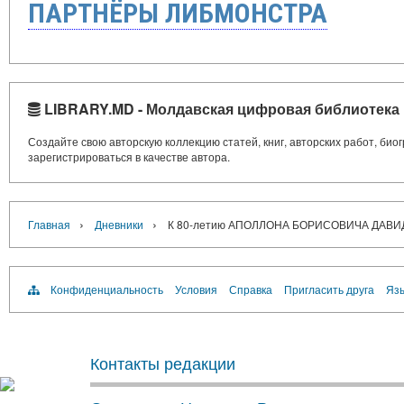
ПАРТНЁРЫ ЛИБМОНСТРА
LIBRARY.MD - Молдавская цифровая библиотека
Создайте свою авторскую коллекцию статей, книг, авторских работ, би
зарегистрироваться в качестве автора.
›
›
Главная
Дневники
К 80-летию АПОЛЛОНА БОРИСОВИЧА ДАВ
Конфиденциальность
Условия
Справка
Пригласить друга
Язы
Контакты редакции