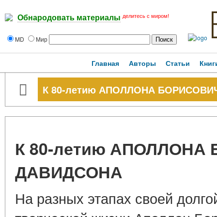
делитесь с миром!
Обнародовать материалы
MD
Мир
Главная
Авторы
Статьи
Книг
К 80-летию АПОЛЛОНА БОРИСОВ
К 80-летию АПОЛЛОНА
ДАВИДСОНА
На разных этапах своей долго