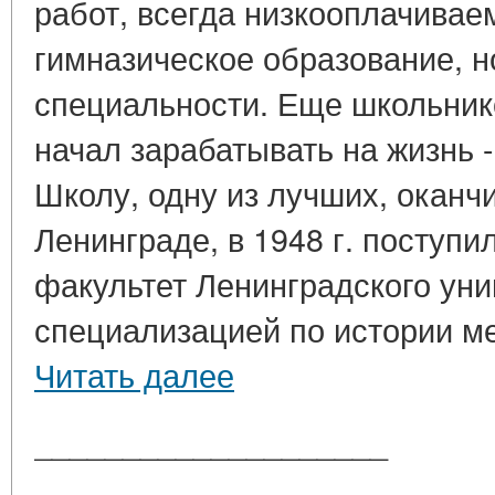
работ, всегда низкооплачивае
гимназическое образование, н
специальности. Еще школьни
начал зарабатывать на жизнь 
Школу, одну из лучших, оканч
Ленинграде, в 1948 г. поступи
факультет Ленинградского уни
специализацией по истории м
Читать далее
____________________