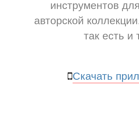
инструментов для
авторской коллекции.
так есть и 
Скачать прил