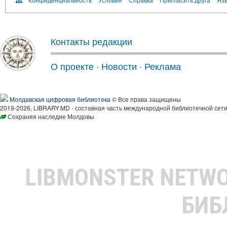
Контакты редакции
О проекте
·
Новости
·
Реклама
Молдавская цифровая библиотека
© Все права защищены
2019-2026, LIBRARY.MD - составная часть международной библиотечной сети
Сохраняя наследие Молдовы
LIBMONSTER NETW
БИБ