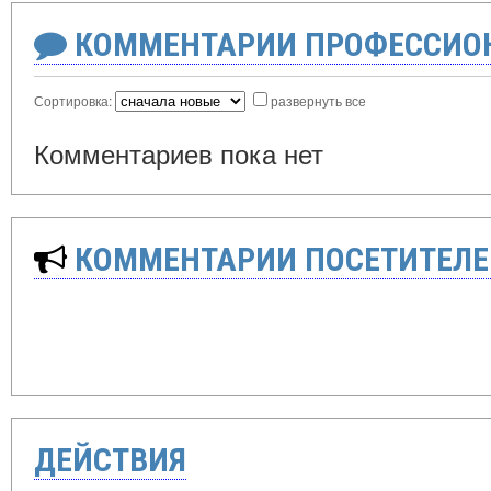
КОММЕНТАРИИ ПРОФЕССИОН
Сортировка:
развернуть все
Комментариев пока нет
КОММЕНТАРИИ ПОСЕТИТЕЛЕ
ДЕЙСТВИЯ