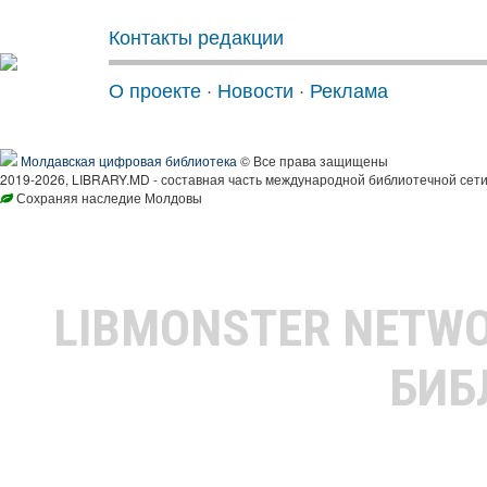
Контакты редакции
О проекте
·
Новости
·
Реклама
Молдавская цифровая библиотека
© Все права защищены
2019-2026, LIBRARY.MD - составная часть международной библиотечной сети
Сохраняя наследие Молдовы
LIBMONSTER NETW
БИБ