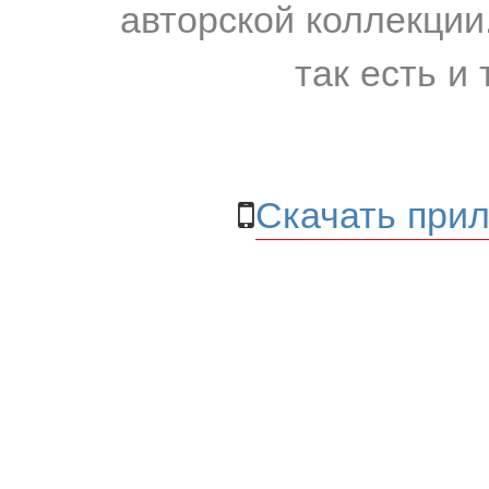
авторской коллекции.
так есть и 
Скачать прил