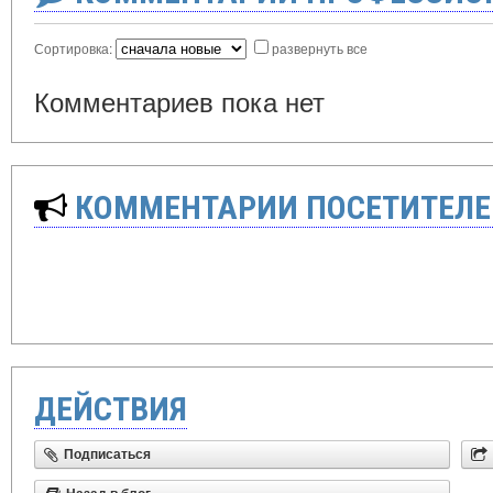
Сортировка:
развернуть все
Комментариев пока нет
КОММЕНТАРИИ ПОСЕТИТЕЛЕ
ДЕЙСТВИЯ
Подписаться