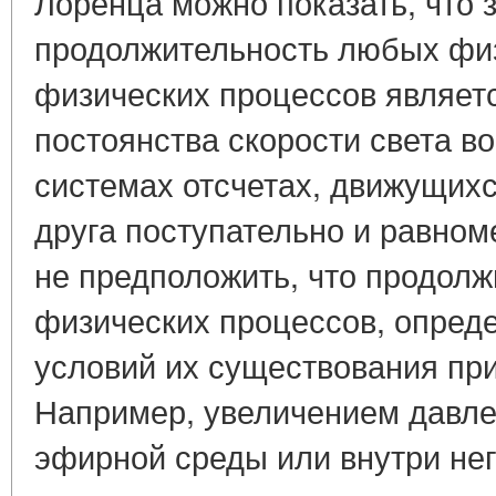
Лоренца можно показать, что 
продолжительность любых фи
физических процессов являет
постоянства скорости света в
системах отсчетах, движущих
друга поступательно и равном
не предположить, что продол
физических процессов, опред
условий их существования при
Например, увеличением давл
эфирной среды или внутри не