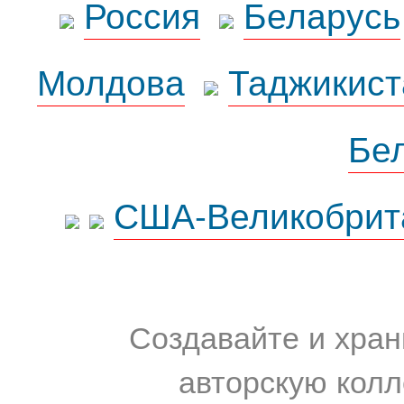
Россия
Беларусь
Молдова
Таджикист
Бе
США-Великобрит
Создавайте и хран
авторскую колл