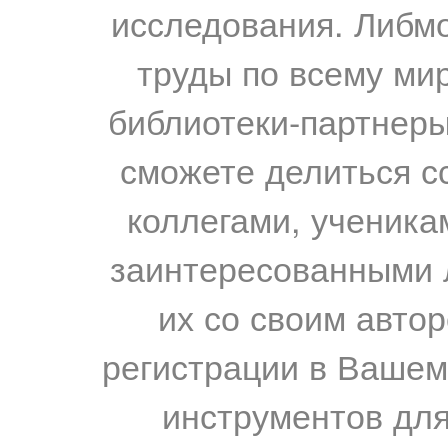
исследования. Либм
труды по всему мир
библиотеки-партнеры,
сможете делиться с
коллегами, ученика
заинтересованными 
их со своим авто
регистрации в Вашем
инструментов для