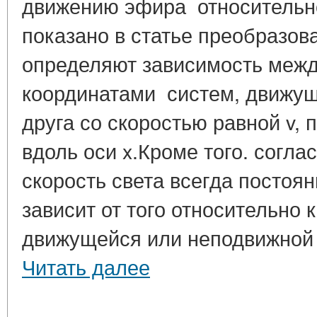
движению эфира относительн
показано в статье преобразов
определяют зависимость межд
координатами систем, движущ
друга со скоростью равной v, 
вдоль оси x.Кроме того. согл
скорость света всегда постоян
зависит от того относительно 
движущейся или неподвижной о
Читать далее
____________________