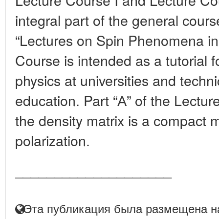
integral part of the general course
“Lectures on Spin Phenomena in 
Course is intended as a tutorial 
physics at universities and technic
education. Part “А” of the Lectu
the density matrix is a compact 
polarization.
____________________
Эта публикация была размещена на