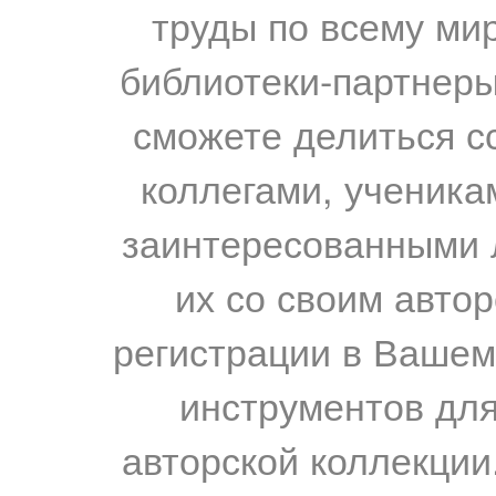
труды по всему мир
библиотеки-партнеры,
сможете делиться с
коллегами, ученика
заинтересованными 
их со своим авто
регистрации в Вашем
инструментов для
авторской коллекции.