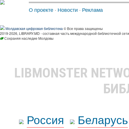
О проекте
·
Новости
·
Реклама
Молдавская цифровая библиотека
© Все права защищены
2019-2026, LIBRARY.MD - составная часть международной библиотечной сети
Сохраняя наследие Молдовы
LIBMONSTER NETW
БИБ
Россия
Беларусь