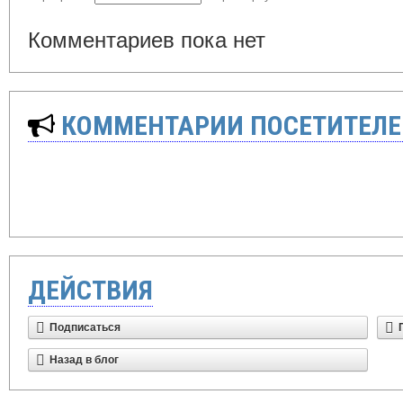
Комментариев пока нет
КОММЕНТАРИИ ПОСЕТИТЕЛЕ
ДЕЙСТВИЯ
Подписаться
Назад в блог