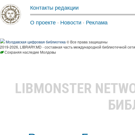
Контакты редакции
О проекте
·
Новости
·
Реклама
Молдавская цифровая библиотека
© Все права защищены
2019-2026, LIBRARY.MD - составная часть международной библиотечной сети
Сохраняя наследие Молдовы
LIBMONSTER NETW
БИБ