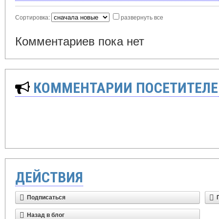
Сортировка:
развернуть все
Комментариев пока нет
КОММЕНТАРИИ ПОСЕТИТЕЛЕ
ДЕЙСТВИЯ
Подписаться
Назад в блог