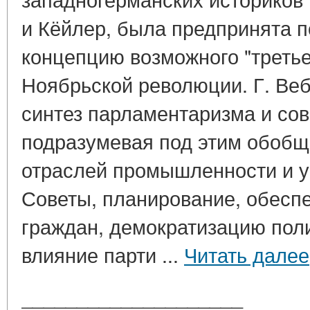
и Кёйлер, была предпринята 
концепцию возможного "третье
Ноябрьской революции. Г. Веб
синтез парламентаризма и сов
подразумевая под этим обоб
отраслей промышленности и у
Советы, планирование, обесп
граждан, демократизацию пол
влияние парти ...
Читать далее
____________________