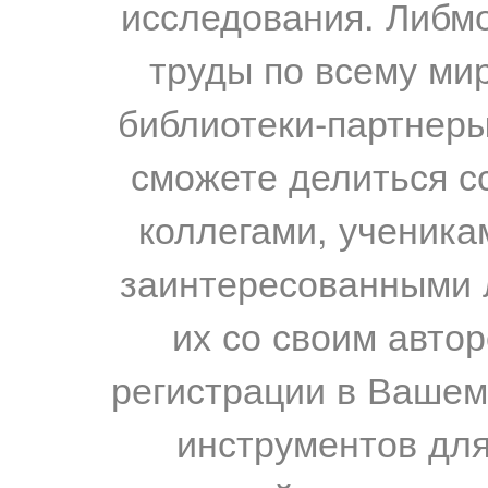
исследования. Либм
труды по всему мир
библиотеки-партнеры,
сможете делиться с
коллегами, ученика
заинтересованными 
их со своим авто
регистрации в Вашем
инструментов для