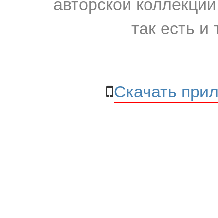
авторской коллекции.
так есть и 
Скачать прил