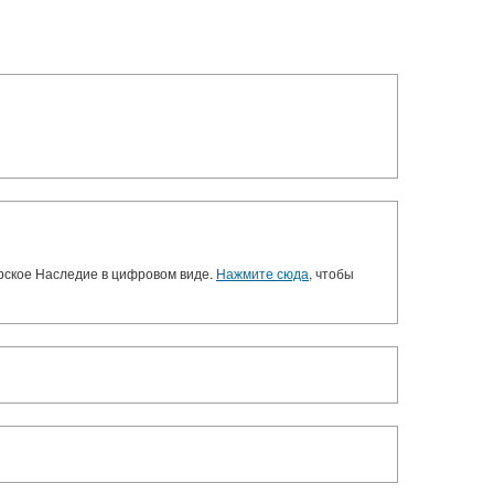
орское Наследие в цифровом виде.
Нажмите сюда
, чтобы