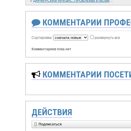
ДАРФУРСКИЙ КРИЗИС: ПРОБЛЕМЫ И ВОЗМОЖНЫЕ РЕШЕНИЯ
КОММЕНТАРИИ ПРОФЕ
Сортировка:
развернуть все
Комментариев пока нет
КОММЕНТАРИИ ПОСЕТИ
ДЕЙСТВИЯ
Подписаться