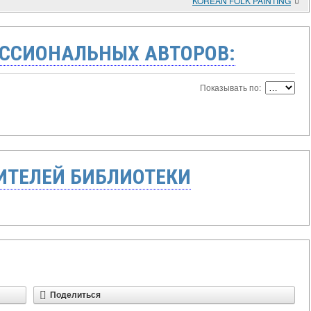
KOREAN FOLK PAINTING
ССИОНАЛЬНЫХ АВТОРОВ:
Показывать по:
ТЕЛЕЙ БИБЛИОТЕКИ
Поделиться