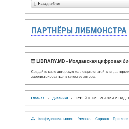
Назад в блог
ПАРТНЁРЫ ЛИБМОНСТРА
LIBRARY.MD - Молдавская цифровая би
Создайте свою авторскую коллекцию статей, книг, авторс
зарегистрироваться в качестве автора.
›
›
Главная
Дневники
КУВЕЙТСКИЕ РЕАЛИИ И НАД
Конфиденциальность
Условия
Справка
Пригласи