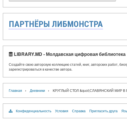
ПАРТНЁРЫ ЛИБМОНСТРА
LIBRARY.MD - Молдавская цифровая библиотека
Создайте свою авторскую коллекцию статей, книг, авторских работ, би
зарегистрироваться в качестве автора.
›
›
Главная
Дневники
КРУГЛЫЙ СТОЛ &quot;СЛАВЯНСКИЙ МИР В 
Конфиденциальность
Условия
Справка
Пригласить друга
Язы