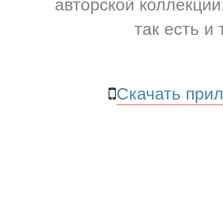
авторской коллекции.
так есть и 
Скачать прил