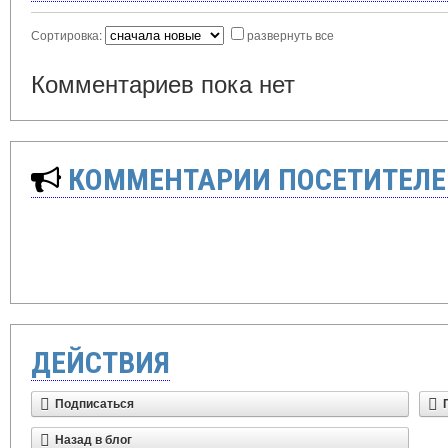
Сортировка:
развернуть все
Комментариев пока нет
КОММЕНТАРИИ ПОСЕТИТЕЛЕ
ДЕЙСТВИЯ
Подписаться
Назад в блог