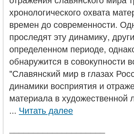
хронологического охвата мате
времен до современности. Од
проследят эту динамику, друг
определенном периоде, однак
обнаружится в совокупности в
"Славянский мир в глазах Рос
динамики восприятия и отраж
материала в художественной 
...
Читать далее
____________________