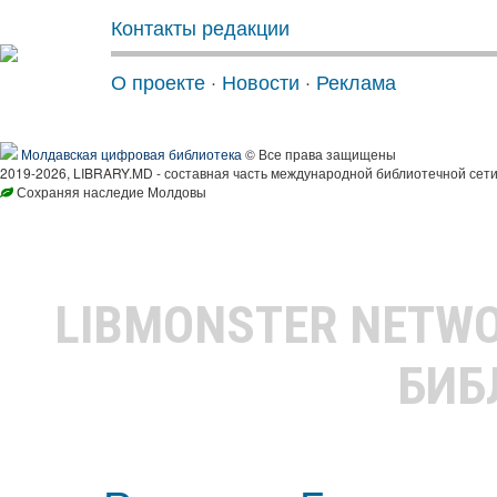
Контакты редакции
О проекте
·
Новости
·
Реклама
Молдавская цифровая библиотека
© Все права защищены
2019-2026, LIBRARY.MD - составная часть международной библиотечной сети
Сохраняя наследие Молдовы
LIBMONSTER NETW
БИБ