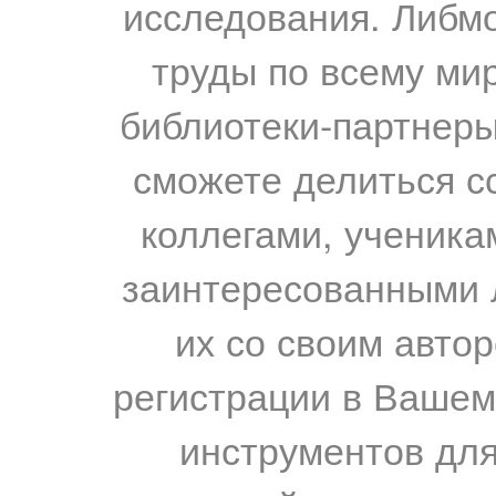
исследования. Либм
труды по всему мир
библиотеки-партнеры,
сможете делиться с
коллегами, ученика
заинтересованными 
их со своим авто
регистрации в Вашем
инструментов для