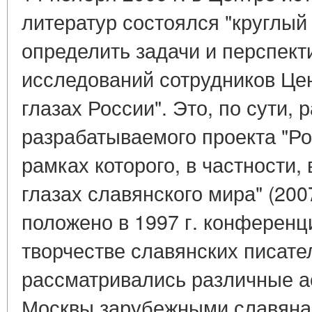
литератур состоялся "круглый
определить задачи и перспект
исследований сотрудников Це
глазах России". Это, по сути, 
разрабатываемого проекта "Ро
рамках которого, в частности,
глазах славянского мира" (200
положено в 1997 г. конференц
творчестве славянских писател
рассматривались различные а
Москвы зарубежными славянам