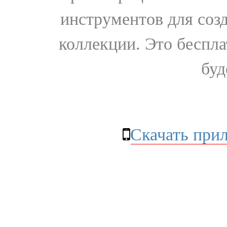
инструментов для соз
коллекции. Это бесплат
буд
Скачать при