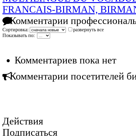
FRANCAIS-BIRMAN, BIRMA
Комментарии профессиональ
Сортировка:
развернуть все
Показывать по:
Комментариев пока нет
Комментарии посетителей б
Действия
Подписаться