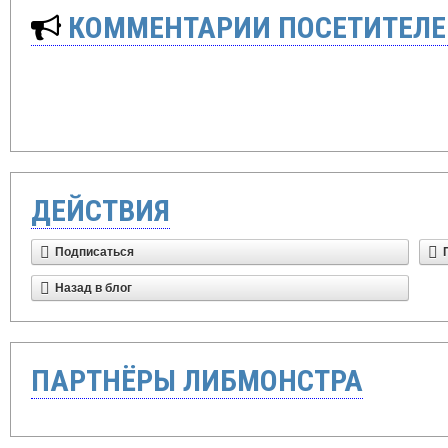
КОММЕНТАРИИ ПОСЕТИТЕЛЕ
ДЕЙСТВИЯ
Подписаться
Назад в блог
ПАРТНЁРЫ ЛИБМОНСТРА