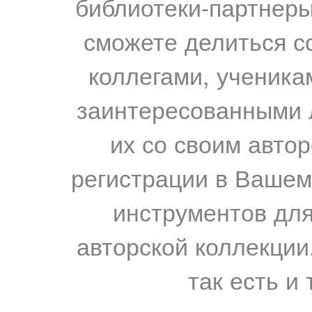
библиотеки-партнеры,
сможете делиться с
коллегами, ученика
заинтересованными 
их со своим авто
регистрации в Вашем
инструментов для
авторской коллекции.
так есть и 