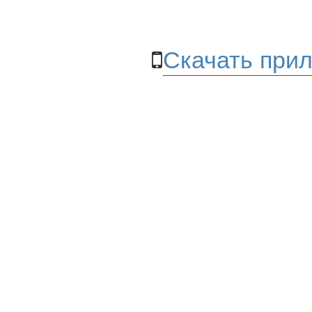
Скачать прил