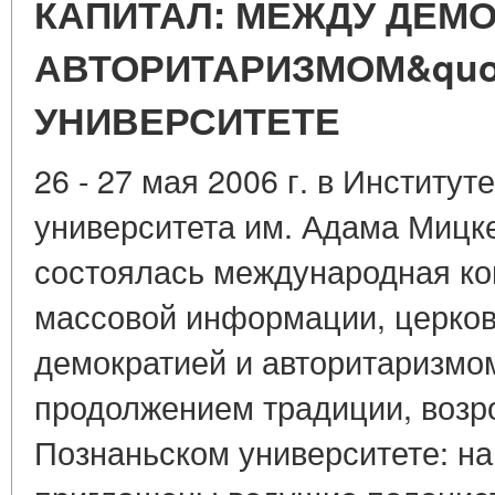
КАПИТАЛ: МЕЖДУ ДЕМО
АВТОРИТАРИЗМОМ&quo
УНИВЕРСИТЕТЕ
26 - 27 мая 2006 г. в Институт
университета им. Адама Мицк
состоялась международная к
массовой информации, церков
демократией и авторитаризмом
продолжением традиции, возро
Познаньском университете: на