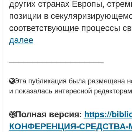
других странах Европы, стрем
позиции в секуляризирующемс
соответствующие процессы св
далее
____________________
Эта публикация была размещена на
и показалась интересной редакторам
Полная версия:
https://bibl
КОНФЕРЕНЦИЯ-СРЕДСТВА-