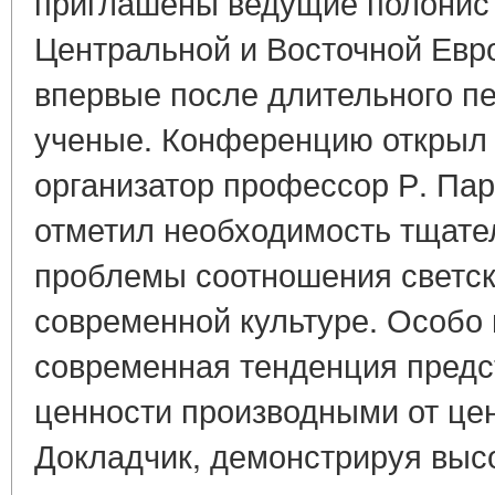
приглашены ведущие полонист
Центральной и Восточной Евро
впервые после длительного пе
ученые. Конференцию открыл
организатор профессор Р. Пар
отметил необходимость тщате
проблемы соотношения светско
современной культуре. Особо
современная тенденция предс
ценности производными от це
Докладчик, демонстрируя выс