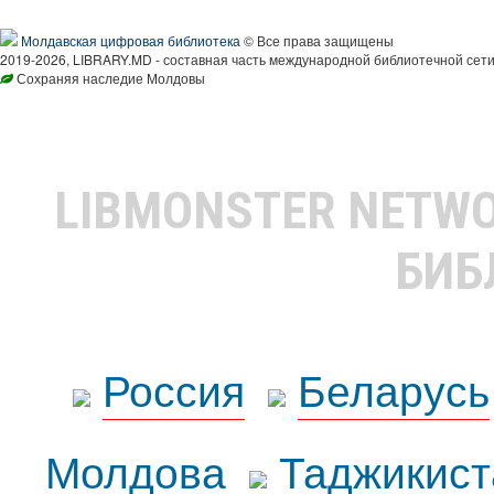
Молдавская цифровая библиотека
© Все права защищены
2019-2026, LIBRARY.MD - составная часть международной библиотечной сети
Сохраняя наследие Молдовы
LIBMONSTER NETW
БИБ
Россия
Беларусь
Молдова
Таджикист