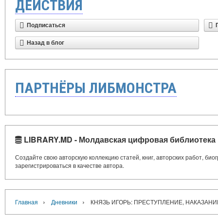
ДЕЙСТВИЯ
Подписаться
Назад в блог
ПАРТНЁРЫ ЛИБМОНСТРА
LIBRARY.MD - Молдавская цифровая библиотека
Создайте свою авторскую коллекцию статей, книг, авторских работ, би
зарегистрироваться в качестве автора.
›
›
Главная
Дневники
КНЯЗЬ ИГОРЬ: ПРЕСТУПЛЕНИЕ, НАКАЗАН