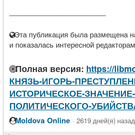
____________________
Эта публикация была размещена на
и показалась интересной редакторам
Полная версия:
https://libm
КНЯЗЬ-ИГОРЬ-ПРЕСТУПЛЕН
ИСТОРИЧЕСКОЕ-ЗНАЧЕНИЕ
ПОЛИТИЧЕСКОГО-УБИЙСТВ
·
Moldova Online
2619 дней(я) назад