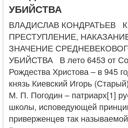
УБИЙСТВА
ВЛАДИСЛАВ КОНДРАТЬЕВ К
ПРЕСТУПЛЕНИЕ, НАКАЗАНИ
ЗНАЧЕНИЕ СРЕДНЕВЕКОВО
УБИЙСТВА В лето 6453 от Сот
Рождества Христова – в 945 г
князь Киевский Игорь (Старый
М. П. Погодин – патриарх[1] р
школы, исповедующей принци
приверженцев так называемой 