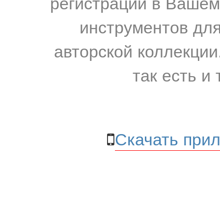
регистрации в Вашем
инструментов для
авторской коллекции.
так есть и 
Скачать прил