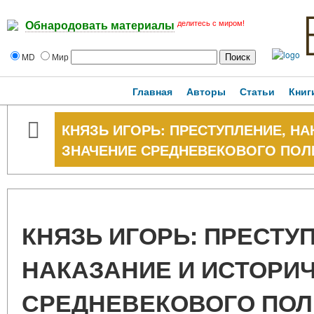
делитесь с миром!
Обнародовать материалы
MD
Мир
Главная
Авторы
Статьи
Книг
КНЯЗЬ ИГОРЬ: ПРЕСТУПЛЕНИЕ, Н
ЗНАЧЕНИЕ СРЕДНЕВЕКОВОГО ПОЛ
КНЯЗЬ ИГОРЬ: ПРЕСТУ
НАКАЗАНИЕ И ИСТОРИ
СРЕДНЕВЕКОВОГО ПОЛ