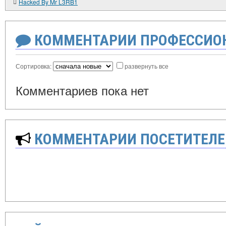
Hacked By Mr L3RB1
КОММЕНТАРИИ ПРОФЕССИОН
Сортировка:
развернуть все
Комментариев пока нет
КОММЕНТАРИИ ПОСЕТИТЕЛЕ