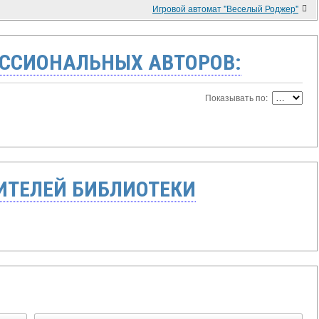
Игровой автомат "Веселый Роджер"
ССИОНАЛЬНЫХ АВТОРОВ:
Показывать по:
ТЕЛЕЙ БИБЛИОТЕКИ