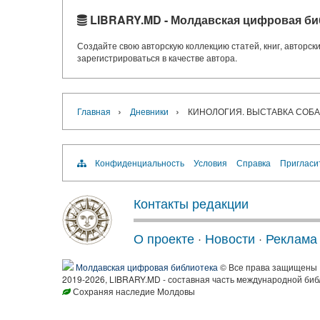
LIBRARY.MD - Молдавская цифровая би
Создайте свою авторскую коллекцию статей, книг, авторс
зарегистрироваться в качестве автора.
›
›
Главная
Дневники
КИНОЛОГИЯ. ВЫСТАВКА СОБАК
Конфиденциальность
Условия
Справка
Пригласи
Контакты редакции
О проекте
·
Новости
·
Реклама
Молдавская цифровая библиотека
© Все права защищены
2019-2026, LIBRARY.MD - составная часть международной биб
Сохраняя наследие Молдовы