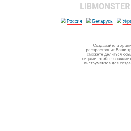
LIBMONSTE
Россия
Беларусь
Укр
Создавайте и храни
распространит Ваши тр
сможете делиться ссы
лицами, чтобы ознакомит
инструментов для создан