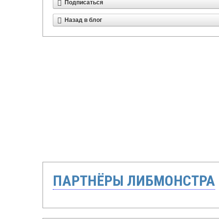
Подписаться
Назад в блог
ПАРТНЁРЫ ЛИБМОНСТРА