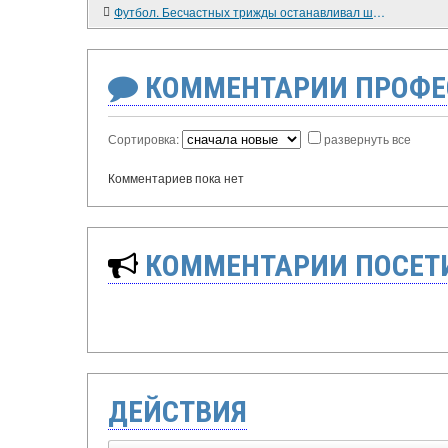
Футбол. Бесчастных трижды останавливал швейцарские часы
КОММЕНТАРИИ ПРОФЕ
Сортировка:
развернуть все
Комментариев пока нет
КОММЕНТАРИИ ПОСЕТИ
ДЕЙСТВИЯ