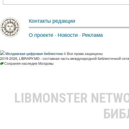
Контакты редакции
О проекте
·
Новости
·
Реклама
Молдавская цифровая библиотека
© Все права защищены
2019-2026, LIBRARY.MD - составная часть международной библиотечной сети
Сохраняя наследие Молдовы
LIBMONSTER NETW
БИБ