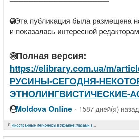
Эта публикация была размещена на
и показалась интересной редакторам
Полная версия:
https://elibrary.com.ua/m/art
РУСИНЫ-СЕГОДНЯ-НЕКОТО
ЭТНОЛИНГВИСТИЧЕСКИЕ-А
·
Moldova Online
1587 дней(я) назад
Иностранные легионеры в Украине глазами зарубежной прессы