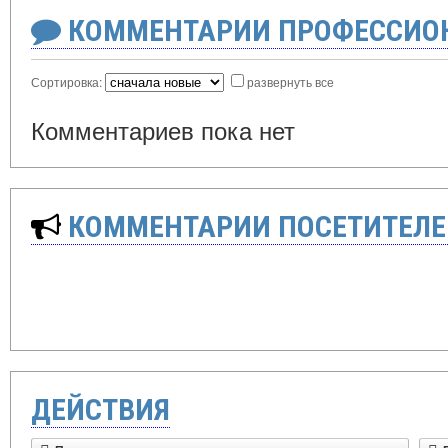
КОММЕНТАРИИ ПРОФЕССИОН
Сортировка:
развернуть все
Комментариев пока нет
КОММЕНТАРИИ ПОСЕТИТЕЛЕ
ДЕЙСТВИЯ