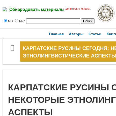
делитесь с миром!
Обнародовать материалы
MD
Мир
Главная
Авторы
Статьи
Книг
КАРПАТСКИЕ РУСИНЫ СЕГОДНЯ: 
ЭТНОЛИНГВИСТИЧЕСКИЕ АСПЕКТ
КАРПАТСКИЕ РУСИНЫ 
НЕКОТОРЫЕ ЭТНОЛИН
АСПЕКТЫ