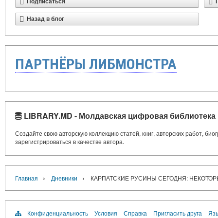
Подписаться
Назад в блог
ПАРТНЁРЫ ЛИБМОНСТРА
LIBRARY.MD - Молдавская цифровая библиотека
Создайте свою авторскую коллекцию статей, книг, авторских работ, би
зарегистрироваться в качестве автора.
›
›
Главная
Дневники
КАРПАТСКИЕ РУСИНЫ СЕГОДНЯ: НЕКОТО
Конфиденциальность
Условия
Справка
Пригласить друга
Язы