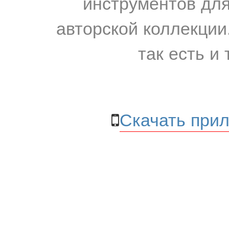
инструментов для
авторской коллекции.
так есть и 
Скачать прил