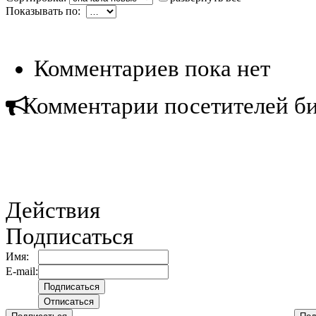
Показывать по:
Комментариев пока нет
Комментарии посетителей б
Действия
Подписаться
Имя:
E-mail: