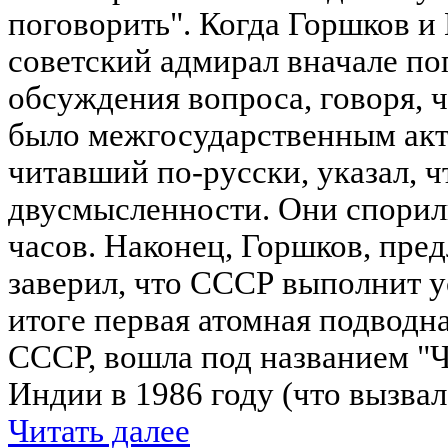
поговорить". Когда Горшков и
советский адмирал вначале по
обсуждения вопроса, говоря, ч
было межгосударственным акт
читавший по-русски, указал, ч
двусмысленности. Они спорил
часов. Наконец, Горшков, пре
заверил, что СССР выполнит у
итоге первая атомная подводна
СССР, вошла под названием "
Индии в 1986 году (что вызвал
Читать далее